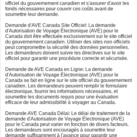
officiel du gouvernement canadien et s'assurer d'avoir les
fonds nécessaires pour couvrir ces coûts avant de
soumettre leur demande.
Demande d'AVE Canada Site Officiel: La demande
d'Autorisation de Voyage Électronique (AVE) pour le
Canada doit être effectuée exclusivement sur le site officiel
du gouvernement canadien. Utiliser des sites non officiels
peut compromettre la sécurité des données personnelles.
Les demandeurs doivent suivre les directives sur le site
officiel pour garantir une procédure correcte et sécurisée.
Demande de AVE Canada en Ligne: La demande
d'Autorisation de Voyage Électronique (AVE) pour le
Canada se fait en ligne sur le site officiel du gouvernement
canadien. Les demandeurs peuvent remplir le formulaire
électronique, fournir les informations nécessaires, et
soumettre les documents requis pour une évaluation
efficace de leur admissibilité à voyager au Canada.
Demande AVE Canada Délai: Le délai de traitement de la
demande d'Autorisation de Voyage Électronique (AVE)
pour le Canada peut varier en fonction de divers facteurs.
Les demandeurs sont encouragés à soumettre leur
demande suffisamment à l'avance pour garantir une