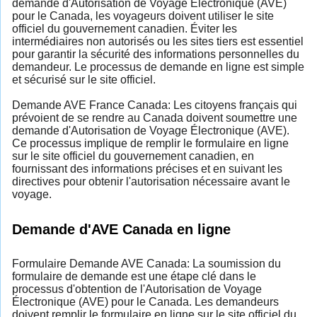
demande d'Autorisation de Voyage Électronique (AVE)
pour le Canada, les voyageurs doivent utiliser le site
officiel du gouvernement canadien. Éviter les
intermédiaires non autorisés ou les sites tiers est essentiel
pour garantir la sécurité des informations personnelles du
demandeur. Le processus de demande en ligne est simple
et sécurisé sur le site officiel.
Demande AVE France Canada: Les citoyens français qui
prévoient de se rendre au Canada doivent soumettre une
demande d'Autorisation de Voyage Électronique (AVE).
Ce processus implique de remplir le formulaire en ligne
sur le site officiel du gouvernement canadien, en
fournissant des informations précises et en suivant les
directives pour obtenir l'autorisation nécessaire avant le
voyage.
Demande d'AVE Canada en ligne
Formulaire Demande AVE Canada: La soumission du
formulaire de demande est une étape clé dans le
processus d'obtention de l'Autorisation de Voyage
Électronique (AVE) pour le Canada. Les demandeurs
doivent remplir le formulaire en ligne sur le site officiel du