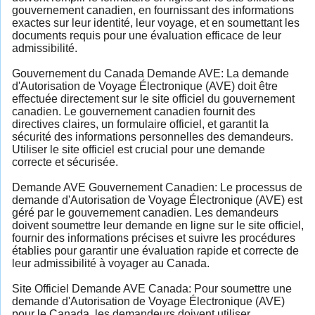
gouvernement canadien, en fournissant des informations
exactes sur leur identité, leur voyage, et en soumettant les
documents requis pour une évaluation efficace de leur
admissibilité.
Gouvernement du Canada Demande AVE: La demande
d'Autorisation de Voyage Électronique (AVE) doit être
effectuée directement sur le site officiel du gouvernement
canadien. Le gouvernement canadien fournit des
directives claires, un formulaire officiel, et garantit la
sécurité des informations personnelles des demandeurs.
Utiliser le site officiel est crucial pour une demande
correcte et sécurisée.
Demande AVE Gouvernement Canadien: Le processus de
demande d'Autorisation de Voyage Électronique (AVE) est
géré par le gouvernement canadien. Les demandeurs
doivent soumettre leur demande en ligne sur le site officiel,
fournir des informations précises et suivre les procédures
établies pour garantir une évaluation rapide et correcte de
leur admissibilité à voyager au Canada.
Site Officiel Demande AVE Canada: Pour soumettre une
demande d'Autorisation de Voyage Électronique (AVE)
pour le Canada, les demandeurs doivent utiliser