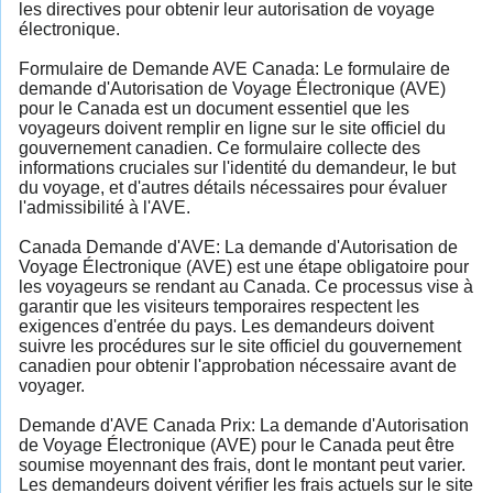
les directives pour obtenir leur autorisation de voyage
électronique.
Formulaire de Demande AVE Canada: Le formulaire de
demande d'Autorisation de Voyage Électronique (AVE)
pour le Canada est un document essentiel que les
voyageurs doivent remplir en ligne sur le site officiel du
gouvernement canadien. Ce formulaire collecte des
informations cruciales sur l'identité du demandeur, le but
du voyage, et d'autres détails nécessaires pour évaluer
l'admissibilité à l'AVE.
Canada Demande d'AVE: La demande d'Autorisation de
Voyage Électronique (AVE) est une étape obligatoire pour
les voyageurs se rendant au Canada. Ce processus vise à
garantir que les visiteurs temporaires respectent les
exigences d'entrée du pays. Les demandeurs doivent
suivre les procédures sur le site officiel du gouvernement
canadien pour obtenir l'approbation nécessaire avant de
voyager.
Demande d'AVE Canada Prix: La demande d'Autorisation
de Voyage Électronique (AVE) pour le Canada peut être
soumise moyennant des frais, dont le montant peut varier.
Les demandeurs doivent vérifier les frais actuels sur le site