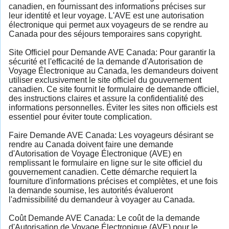
canadien, en fournissant des informations précises sur
leur identité et leur voyage. L'AVE est une autorisation
électronique qui permet aux voyageurs de se rendre au
Canada pour des séjours temporaires sans copyright.
Site Officiel pour Demande AVE Canada: Pour garantir la
sécurité et l'efficacité de la demande d'Autorisation de
Voyage Électronique au Canada, les demandeurs doivent
utiliser exclusivement le site officiel du gouvernement
canadien. Ce site fournit le formulaire de demande officiel,
des instructions claires et assure la confidentialité des
informations personnelles. Éviter les sites non officiels est
essentiel pour éviter toute complication.
Faire Demande AVE Canada: Les voyageurs désirant se
rendre au Canada doivent faire une demande
d'Autorisation de Voyage Électronique (AVE) en
remplissant le formulaire en ligne sur le site officiel du
gouvernement canadien. Cette démarche requiert la
fourniture d'informations précises et complètes, et une fois
la demande soumise, les autorités évalueront
l'admissibilité du demandeur à voyager au Canada.
Coût Demande AVE Canada: Le coût de la demande
d'Autorisation de Voyage Électronique (AVE) pour le