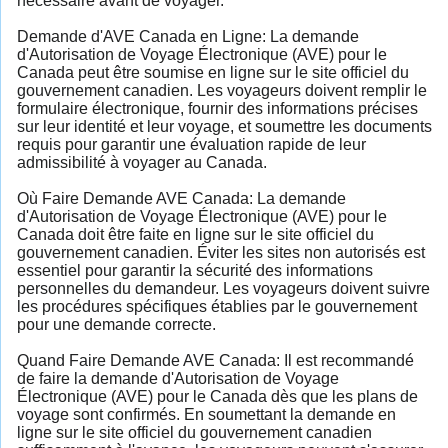
nécessaire avant de voyager.
Demande d'AVE Canada en Ligne: La demande
d'Autorisation de Voyage Électronique (AVE) pour le
Canada peut être soumise en ligne sur le site officiel du
gouvernement canadien. Les voyageurs doivent remplir le
formulaire électronique, fournir des informations précises
sur leur identité et leur voyage, et soumettre les documents
requis pour garantir une évaluation rapide de leur
admissibilité à voyager au Canada.
Où Faire Demande AVE Canada: La demande
d'Autorisation de Voyage Électronique (AVE) pour le
Canada doit être faite en ligne sur le site officiel du
gouvernement canadien. Éviter les sites non autorisés est
essentiel pour garantir la sécurité des informations
personnelles du demandeur. Les voyageurs doivent suivre
les procédures spécifiques établies par le gouvernement
pour une demande correcte.
Quand Faire Demande AVE Canada: Il est recommandé
de faire la demande d'Autorisation de Voyage
Électronique (AVE) pour le Canada dès que les plans de
voyage sont confirmés. En soumettant la demande en
ligne sur le site officiel du gouvernement canadien