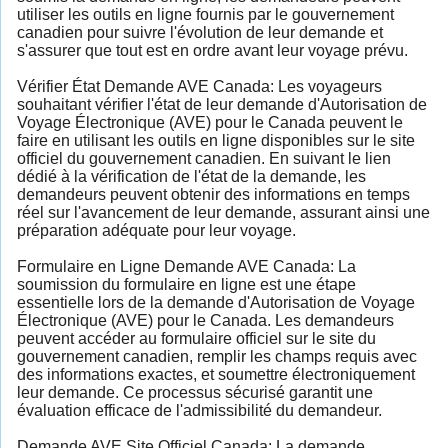
utiliser les outils en ligne fournis par le gouvernement
canadien pour suivre l'évolution de leur demande et
s'assurer que tout est en ordre avant leur voyage prévu.
Vérifier État Demande AVE Canada: Les voyageurs
souhaitant vérifier l'état de leur demande d'Autorisation de
Voyage Électronique (AVE) pour le Canada peuvent le
faire en utilisant les outils en ligne disponibles sur le site
officiel du gouvernement canadien. En suivant le lien
dédié à la vérification de l'état de la demande, les
demandeurs peuvent obtenir des informations en temps
réel sur l'avancement de leur demande, assurant ainsi une
préparation adéquate pour leur voyage.
Formulaire en Ligne Demande AVE Canada: La
soumission du formulaire en ligne est une étape
essentielle lors de la demande d'Autorisation de Voyage
Électronique (AVE) pour le Canada. Les demandeurs
peuvent accéder au formulaire officiel sur le site du
gouvernement canadien, remplir les champs requis avec
des informations exactes, et soumettre électroniquement
leur demande. Ce processus sécurisé garantit une
évaluation efficace de l'admissibilité du demandeur.
Demande AVE Site Officiel Canada: La demande