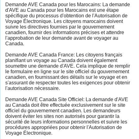
Demande AVE Canada pour les Marocains: La demande
d'AVE au Canada pour les Marocains est une étape
spécifique du processus d'obtention de l'Autorisation de
Voyage Électronique. Les citoyens marocains doivent
suivre les directives fournies par le gouvernement
canadien, fournir des informations précises et attendre
l'approbation de leur demande avant de voyager au
Canada.
Demande AVE Canada France: Les citoyens français
planifiant un voyage au Canada doivent également
soumettre une demande d'AVE. Cela implique de remplir
le formulaire en ligne sur le site officiel du gouvernement
canadien, en fournissant des détails sur le voyage et en
s'assurant de respecter toutes les exigences pour obtenir
l'autorisation nécessaire.
Demande AVE Canada Site Officiel: La demande d'AVE
au Canada doit être effectuée exclusivement sur le site
officiel du gouvernement canadien. Les demandeurs
doivent éviter les sites non autorisés pour garantir la
sécurité de leurs informations personnelles et suivre les
procédures appropriées pour obtenir l'Autorisation de
Voyage Électronique.