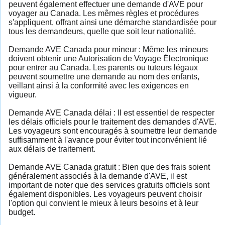
peuvent également effectuer une demande d'AVE pour
voyager au Canada. Les mêmes règles et procédures
s'appliquent, offrant ainsi une démarche standardisée pour
tous les demandeurs, quelle que soit leur nationalité.
Demande AVE Canada pour mineur : Même les mineurs
doivent obtenir une Autorisation de Voyage Électronique
pour entrer au Canada. Les parents ou tuteurs légaux
peuvent soumettre une demande au nom des enfants,
veillant ainsi à la conformité avec les exigences en
vigueur.
Demande AVE Canada délai : Il est essentiel de respecter
les délais officiels pour le traitement des demandes d'AVE.
Les voyageurs sont encouragés à soumettre leur demande
suffisamment à l'avance pour éviter tout inconvénient lié
aux délais de traitement.
Demande AVE Canada gratuit : Bien que des frais soient
généralement associés à la demande d'AVE, il est
important de noter que des services gratuits officiels sont
également disponibles. Les voyageurs peuvent choisir
l'option qui convient le mieux à leurs besoins et à leur
budget.