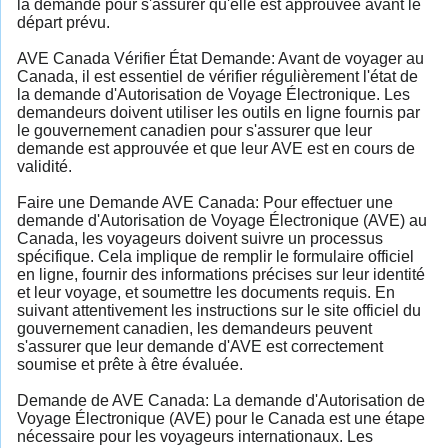
la demande pour s'assurer qu'elle est approuvée avant le
départ prévu.
AVE Canada Vérifier État Demande: Avant de voyager au
Canada, il est essentiel de vérifier régulièrement l'état de
la demande d'Autorisation de Voyage Électronique. Les
demandeurs doivent utiliser les outils en ligne fournis par
le gouvernement canadien pour s'assurer que leur
demande est approuvée et que leur AVE est en cours de
validité.
Faire une Demande AVE Canada: Pour effectuer une
demande d'Autorisation de Voyage Électronique (AVE) au
Canada, les voyageurs doivent suivre un processus
spécifique. Cela implique de remplir le formulaire officiel
en ligne, fournir des informations précises sur leur identité
et leur voyage, et soumettre les documents requis. En
suivant attentivement les instructions sur le site officiel du
gouvernement canadien, les demandeurs peuvent
s'assurer que leur demande d'AVE est correctement
soumise et prête à être évaluée.
Demande de AVE Canada: La demande d'Autorisation de
Voyage Électronique (AVE) pour le Canada est une étape
nécessaire pour les voyageurs internationaux. Les