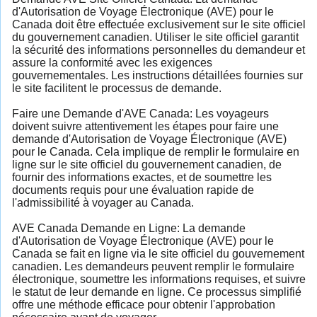
d'Autorisation de Voyage Électronique (AVE) pour le
Canada doit être effectuée exclusivement sur le site officiel
du gouvernement canadien. Utiliser le site officiel garantit
la sécurité des informations personnelles du demandeur et
assure la conformité avec les exigences
gouvernementales. Les instructions détaillées fournies sur
le site facilitent le processus de demande.
Faire une Demande d'AVE Canada: Les voyageurs
doivent suivre attentivement les étapes pour faire une
demande d'Autorisation de Voyage Électronique (AVE)
pour le Canada. Cela implique de remplir le formulaire en
ligne sur le site officiel du gouvernement canadien, de
fournir des informations exactes, et de soumettre les
documents requis pour une évaluation rapide de
l'admissibilité à voyager au Canada.
AVE Canada Demande en Ligne: La demande
d'Autorisation de Voyage Électronique (AVE) pour le
Canada se fait en ligne via le site officiel du gouvernement
canadien. Les demandeurs peuvent remplir le formulaire
électronique, soumettre les informations requises, et suivre
le statut de leur demande en ligne. Ce processus simplifié
offre une méthode efficace pour obtenir l'approbation