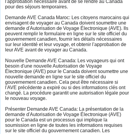
l'approbation nécessaire avant de se rendre au Canada
pour des séjours temporaires.
Demande AVE Canada Maroc: Les citoyens marocains qui
envisagent de voyager au Canada doivent soumettre une
demande d'Autorisation de Voyage Électronique (AVE). Ils
peuvent remplir le formulaire en ligne sur le site officiel du
gouvernement canadien, fournir les détails nécessaires
sur leur identité et leur voyage, et obtenir l'approbation de
leur AVE avant de voyager au Canada.
Nouvelle Demande AVE Canada: Les voyageurs qui ont
besoin d'une nouvelle Autorisation de Voyage
Électronique (AVE) pour le Canada doivent soumettre une
nouvelle demande en ligne sur le site officiel du
gouvernement canadien. Cela peut être nécessaire si
l'AVE précédente a expiré ou si des informations clés ont
changé. La procédure garantit une autorisation légale pour
le nouveau voyage.
Présenter Demande AVE Canada: La présentation de la
demande d'Autorisation de Voyage Électronique (AVE)
pour le Canada est un processus qui implique la
soumission en ligne de toutes les informations requises
sur le site officiel du gouvernement canadien. Les