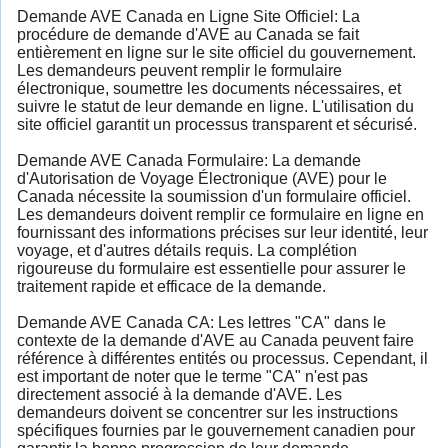
Demande AVE Canada en Ligne Site Officiel: La
procédure de demande d'AVE au Canada se fait
entièrement en ligne sur le site officiel du gouvernement.
Les demandeurs peuvent remplir le formulaire
électronique, soumettre les documents nécessaires, et
suivre le statut de leur demande en ligne. L'utilisation du
site officiel garantit un processus transparent et sécurisé.
Demande AVE Canada Formulaire: La demande
d'Autorisation de Voyage Électronique (AVE) pour le
Canada nécessite la soumission d'un formulaire officiel.
Les demandeurs doivent remplir ce formulaire en ligne en
fournissant des informations précises sur leur identité, leur
voyage, et d'autres détails requis. La complétion
rigoureuse du formulaire est essentielle pour assurer le
traitement rapide et efficace de la demande.
Demande AVE Canada CA: Les lettres "CA" dans le
contexte de la demande d'AVE au Canada peuvent faire
référence à différentes entités ou processus. Cependant, il
est important de noter que le terme "CA" n'est pas
directement associé à la demande d'AVE. Les
demandeurs doivent se concentrer sur les instructions
spécifiques fournies par le gouvernement canadien pour