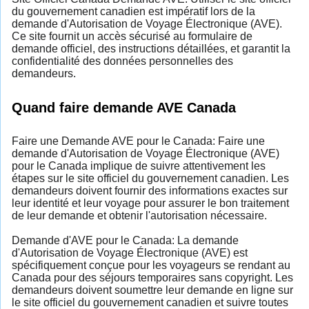
du gouvernement canadien est impératif lors de la
demande d'Autorisation de Voyage Électronique (AVE).
Ce site fournit un accès sécurisé au formulaire de
demande officiel, des instructions détaillées, et garantit la
confidentialité des données personnelles des
demandeurs.
Quand faire demande AVE Canada
Faire une Demande AVE pour le Canada: Faire une
demande d'Autorisation de Voyage Électronique (AVE)
pour le Canada implique de suivre attentivement les
étapes sur le site officiel du gouvernement canadien. Les
demandeurs doivent fournir des informations exactes sur
leur identité et leur voyage pour assurer le bon traitement
de leur demande et obtenir l'autorisation nécessaire.
Demande d'AVE pour le Canada: La demande
d'Autorisation de Voyage Électronique (AVE) est
spécifiquement conçue pour les voyageurs se rendant au
Canada pour des séjours temporaires sans copyright. Les
demandeurs doivent soumettre leur demande en ligne sur
le site officiel du gouvernement canadien et suivre toutes