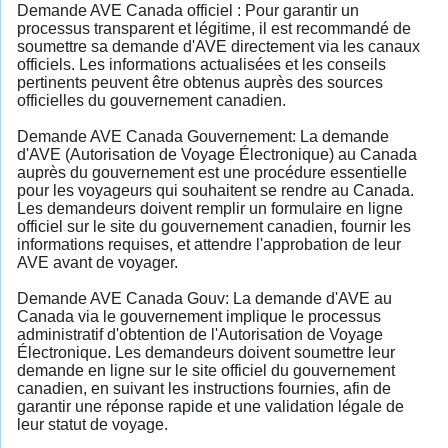
Demande AVE Canada officiel : Pour garantir un
processus transparent et légitime, il est recommandé de
soumettre sa demande d'AVE directement via les canaux
officiels. Les informations actualisées et les conseils
pertinents peuvent être obtenus auprès des sources
officielles du gouvernement canadien.
Demande AVE Canada Gouvernement: La demande
d'AVE (Autorisation de Voyage Électronique) au Canada
auprès du gouvernement est une procédure essentielle
pour les voyageurs qui souhaitent se rendre au Canada.
Les demandeurs doivent remplir un formulaire en ligne
officiel sur le site du gouvernement canadien, fournir les
informations requises, et attendre l'approbation de leur
AVE avant de voyager.
Demande AVE Canada Gouv: La demande d'AVE au
Canada via le gouvernement implique le processus
administratif d'obtention de l'Autorisation de Voyage
Électronique. Les demandeurs doivent soumettre leur
demande en ligne sur le site officiel du gouvernement
canadien, en suivant les instructions fournies, afin de
garantir une réponse rapide et une validation légale de
leur statut de voyage.