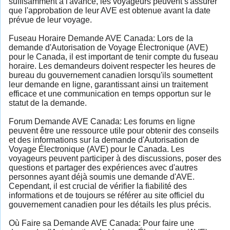
suffisamment à l'avance, les voyageurs peuvent s'assurer
que l'approbation de leur AVE est obtenue avant la date
prévue de leur voyage.
Fuseau Horaire Demande AVE Canada: Lors de la
demande d'Autorisation de Voyage Électronique (AVE)
pour le Canada, il est important de tenir compte du fuseau
horaire. Les demandeurs doivent respecter les heures de
bureau du gouvernement canadien lorsqu'ils soumettent
leur demande en ligne, garantissant ainsi un traitement
efficace et une communication en temps opportun sur le
statut de la demande.
Forum Demande AVE Canada: Les forums en ligne
peuvent être une ressource utile pour obtenir des conseils
et des informations sur la demande d'Autorisation de
Voyage Électronique (AVE) pour le Canada. Les
voyageurs peuvent participer à des discussions, poser des
questions et partager des expériences avec d'autres
personnes ayant déjà soumis une demande d'AVE.
Cependant, il est crucial de vérifier la fiabilité des
informations et de toujours se référer au site officiel du
gouvernement canadien pour les détails les plus précis.
Où Faire sa Demande AVE Canada: Pour faire une