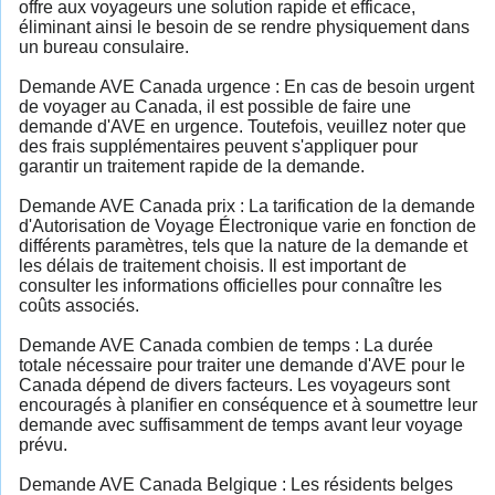
offre aux voyageurs une solution rapide et efficace,
éliminant ainsi le besoin de se rendre physiquement dans
un bureau consulaire.
Demande AVE Canada urgence : En cas de besoin urgent
de voyager au Canada, il est possible de faire une
demande d'AVE en urgence. Toutefois, veuillez noter que
des frais supplémentaires peuvent s'appliquer pour
garantir un traitement rapide de la demande.
Demande AVE Canada prix : La tarification de la demande
d'Autorisation de Voyage Électronique varie en fonction de
différents paramètres, tels que la nature de la demande et
les délais de traitement choisis. Il est important de
consulter les informations officielles pour connaître les
coûts associés.
Demande AVE Canada combien de temps : La durée
totale nécessaire pour traiter une demande d'AVE pour le
Canada dépend de divers facteurs. Les voyageurs sont
encouragés à planifier en conséquence et à soumettre leur
demande avec suffisamment de temps avant leur voyage
prévu.
Demande AVE Canada Belgique : Les résidents belges