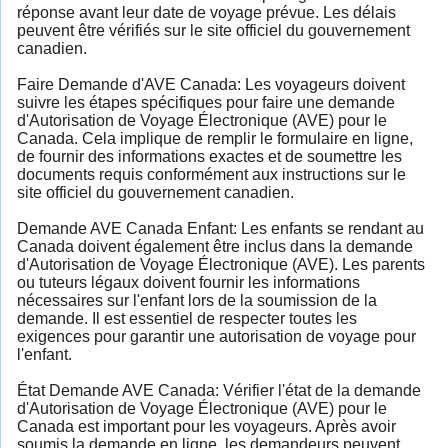
réponse avant leur date de voyage prévue. Les délais
peuvent être vérifiés sur le site officiel du gouvernement
canadien.
Faire Demande d'AVE Canada: Les voyageurs doivent
suivre les étapes spécifiques pour faire une demande
d'Autorisation de Voyage Électronique (AVE) pour le
Canada. Cela implique de remplir le formulaire en ligne,
de fournir des informations exactes et de soumettre les
documents requis conformément aux instructions sur le
site officiel du gouvernement canadien.
Demande AVE Canada Enfant: Les enfants se rendant au
Canada doivent également être inclus dans la demande
d'Autorisation de Voyage Électronique (AVE). Les parents
ou tuteurs légaux doivent fournir les informations
nécessaires sur l'enfant lors de la soumission de la
demande. Il est essentiel de respecter toutes les
exigences pour garantir une autorisation de voyage pour
l'enfant.
État Demande AVE Canada: Vérifier l'état de la demande
d'Autorisation de Voyage Électronique (AVE) pour le
Canada est important pour les voyageurs. Après avoir
soumis la demande en ligne, les demandeurs peuvent