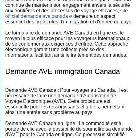
continue de maintenir son engagement envers la sécurité
aux frontières et des processus de voyage efficaces,
site
officiel demande ave canada
demeure un aspect
essentiel des protocoles d'immigration et d'entrée du pays.
Le formulaire de demande AVE Canada en ligne est le
moyen le plus efficace pour les voyageurs internationaux
de se conformer aux exigences d'entrée. Cette approche
électronique garantit une collecte précise des
informations, facilitant ainsi le traitement des demandes.
Demande AVE immigration Canada
Demande AVE Canada : Pour voyager au Canada, il est
nécessaire de faire une demande d'Autorisation de
Voyage Électronique (AVE). Cette procédure est
essentielle pour les ressortissants éligibles, permettant
ainsi une entrée sans problème au pays.
Demande AVE Canada en ligne : La commodité est à
portée de clic avec la possibilité de soumettre sa demande
d'AVE pour le Canada en ligne. Ce processus simplifié