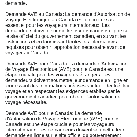
demande.
Demande AVE au Canada: La demande d'Autorisation de
Voyage Électronique au Canada est un processus
essentiel pour les voyageurs internationaux. Les
demandeurs doivent soumettre leur demande en ligne sur
le site officiel du gouvernement canadien, en suivant les
instructions et en fournissant toutes les informations
requises pour obtenir l'approbation nécessaire avant de
voyager au Canada.
Demande AVE pour Canada: La demande d'Autorisation
de Voyage Électronique (AVE) pour le Canada est une
étape cruciale pour les voyageurs étrangers. Les
demandeurs doivent soumettre leur demande en ligne en
fournissant des informations précises sur leur identité, leur
voyage et en respectant les exigences établies par le
gouvernement canadien pour obtenir l'autorisation de
voyage nécessaire.
Demande AVE pour le Canada: La demande
d'Autorisation de Voyage Électronique (AVE) pour le
Canada est une étape cruciale pour les voyageurs
internationaux. Les demandeurs doivent soumettre leur
demande en ligne sur le site officiel du gouvernement