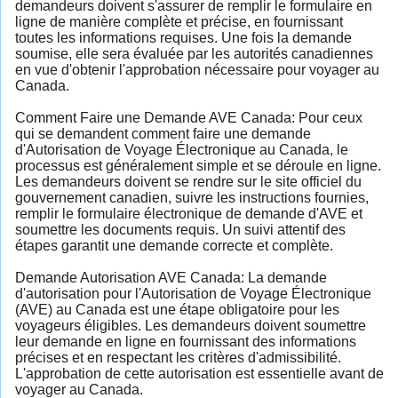
demandeurs doivent s'assurer de remplir le formulaire en
ligne de manière complète et précise, en fournissant
toutes les informations requises. Une fois la demande
soumise, elle sera évaluée par les autorités canadiennes
en vue d'obtenir l'approbation nécessaire pour voyager au
Canada.
Comment Faire une Demande AVE Canada: Pour ceux
qui se demandent comment faire une demande
d'Autorisation de Voyage Électronique au Canada, le
processus est généralement simple et se déroule en ligne.
Les demandeurs doivent se rendre sur le site officiel du
gouvernement canadien, suivre les instructions fournies,
remplir le formulaire électronique de demande d'AVE et
soumettre les documents requis. Un suivi attentif des
étapes garantit une demande correcte et complète.
Demande Autorisation AVE Canada: La demande
d'autorisation pour l'Autorisation de Voyage Électronique
(AVE) au Canada est une étape obligatoire pour les
voyageurs éligibles. Les demandeurs doivent soumettre
leur demande en ligne en fournissant des informations
précises et en respectant les critères d'admissibilité.
L'approbation de cette autorisation est essentielle avant de
voyager au Canada.