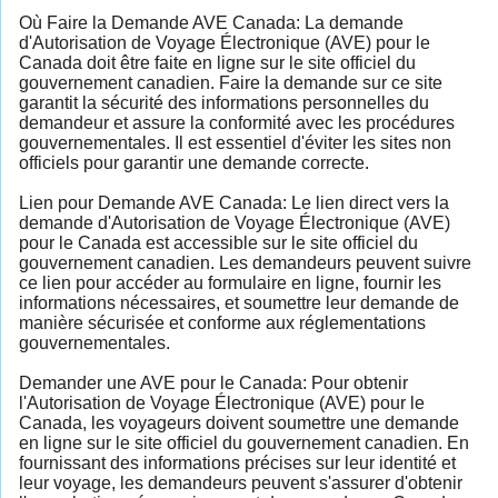
Où Faire la Demande AVE Canada: La demande
d'Autorisation de Voyage Électronique (AVE) pour le
Canada doit être faite en ligne sur le site officiel du
gouvernement canadien. Faire la demande sur ce site
garantit la sécurité des informations personnelles du
demandeur et assure la conformité avec les procédures
gouvernementales. Il est essentiel d'éviter les sites non
officiels pour garantir une demande correcte.
Lien pour Demande AVE Canada: Le lien direct vers la
demande d'Autorisation de Voyage Électronique (AVE)
pour le Canada est accessible sur le site officiel du
gouvernement canadien. Les demandeurs peuvent suivre
ce lien pour accéder au formulaire en ligne, fournir les
informations nécessaires, et soumettre leur demande de
manière sécurisée et conforme aux réglementations
gouvernementales.
Demander une AVE pour le Canada: Pour obtenir
l'Autorisation de Voyage Électronique (AVE) pour le
Canada, les voyageurs doivent soumettre une demande
en ligne sur le site officiel du gouvernement canadien. En
fournissant des informations précises sur leur identité et
leur voyage, les demandeurs peuvent s'assurer d'obtenir