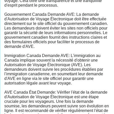
voyage. Cela offre une transparence et une tranquillité
d'esprit pendant le processus.
Gouvernement Canada Demande AVE: La demande
d'Autorisation de Voyage Électronique doit être effectuée
directement sur le site officiel du gouvernement canadien.
Les demandeurs doivent éviter les sites non officiels pour
garantir la sécurité de leurs informations personnelles. Le
gouvernement canadien fournit des instructions claires et
des formulaires officiels pour faciliter le processus de
demande d'AVE.
Immigration Canada Demande AVE: L'immigration au
Canada implique souvent la nécessité d'obtenir une
Autorisation de Voyage Électronique (AVE). Les
demandeurs doivent suivre les procédures établies par
l'immigration canadienne, en soumettant leur demande
d'AVE en ligne via le site officiel pour garantir une
autorisation légale avant leur voyage.
AVE Canada État Demande: Vérifier l'état de la demande
d'Autorisation de Voyage Électronique est une étape
cruciale pour les voyageurs. Une fois la demande
soumise, les demandeurs peuvent suivre son évolution en
ligne. Il est recommandé de vérifier régulièrement l'état de