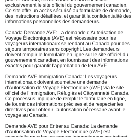
exclusivement le site officiel du gouvernement canadien.
Ce site offre un accès sécurisé au formulaire de demande,
des instructions détaillées, et garantit la confidentialité des
informations personnelles des demandeurs.
Canada Demande AVE: La demande d'Autorisation de
Voyage Électronique (AVE) est nécessaire pour les
voyageurs internationaux se rendant au Canada pour des
séjours temporaires sans copyright. Les demandeurs
doivent remplir le formulaire en ligne sur le site officiel du
gouvernement canadien, en fournissant des informations
exactes pour garantir l'approbation de leur AVE.
Demande AVE Immigration Canada: Les voyageurs
internationaux doivent soumettre une demande
d'Autorisation de Voyage Électronique (AVE) via le site
officiel de l'Immigration, Réfugiés et Citoyenneté Canada.
Ce processus implique de remplir le formulaire en ligne,
de fournir des informations précises et de respecter les
directives pour obtenir l'autorisation nécessaire avant le
voyage au Canada.
Demande AVE pour Entrer au Canada: La demande
d'Autorisation de Voyage Électronique (AVE) est