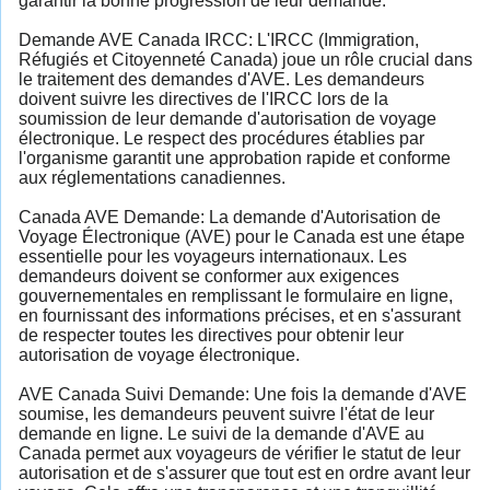
garantir la bonne progression de leur demande.
Demande AVE Canada IRCC: L'IRCC (Immigration,
Réfugiés et Citoyenneté Canada) joue un rôle crucial dans
le traitement des demandes d'AVE. Les demandeurs
doivent suivre les directives de l'IRCC lors de la
soumission de leur demande d'autorisation de voyage
électronique. Le respect des procédures établies par
l'organisme garantit une approbation rapide et conforme
aux réglementations canadiennes.
Canada AVE Demande: La demande d'Autorisation de
Voyage Électronique (AVE) pour le Canada est une étape
essentielle pour les voyageurs internationaux. Les
demandeurs doivent se conformer aux exigences
gouvernementales en remplissant le formulaire en ligne,
en fournissant des informations précises, et en s'assurant
de respecter toutes les directives pour obtenir leur
autorisation de voyage électronique.
AVE Canada Suivi Demande: Une fois la demande d'AVE
soumise, les demandeurs peuvent suivre l'état de leur
demande en ligne. Le suivi de la demande d'AVE au
Canada permet aux voyageurs de vérifier le statut de leur
autorisation et de s'assurer que tout est en ordre avant leur