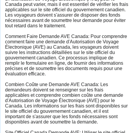
Canada peut varier, mais il est essentiel de vérifier les frais
applicables sur le site officiel du gouvernement canadien.
Les voyageurs doivent s'assurer de disposer des fonds
nécessaires avant de soumettre leur demande pour éviter
tout retard dans le traitement.
Comment Faire Demande AVE Canada: Pour comprendre
comment faire une demande d'Autorisation de Voyage
Électronique (AVE) au Canada, les voyageurs doivent
suivre les instructions détaillées sur le site officiel du
gouvernement canadien. Ce processus implique de
remplir le formulaire en ligne, de fournir des informations
précises et de soumettre les documents requis pour une
évaluation efficace.
Combien Coûte une Demande AVE Canada: Les
demandeurs doivent se renseigner sur les frais
applicables et comprendre combien coûte une demande
d'Autorisation de Voyage Électronique (AVE) pour le
Canada. Les informations sur les frais sont disponibles sur
le site officiel du gouvernement canadien, et il est
important de s'assurer que les fonds nécessaires sont
disponibles avant de soumettre la demande.
Site Officiel Canada Demande AVE: Utiliser le site officiel