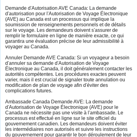
Demande d'Autorisation AVE Canada: La demande
d'autorisation pour l'Autorisation de Voyage Électronique
(AVE) au Canada est un processus qui implique la
soumission de renseignements personnels et de détails
sur le voyage. Les demandeurs doivent s'assurer de
remplir le formulaire en ligne de manière exacte, ce qui
garantira une évaluation précise de leur admissibilité à
voyager au Canada.
Annuler Demande AVE Canada: Si un voyageur a besoin
d'annuler sa demande d'Autorisation de Voyage
Électronique au Canada, il doit généralement contacter les
autorités compétentes. Les procédures exactes peuvent
varier, mais il est crucial de signaler toute annulation ou
modification de plan de voyage afin d'éviter des
complications futures.
Ambassade Canada Demande AVE: La demande
d'Autorisation de Voyage Électronique (AVE) pour le
Canada ne nécessite pas une visite à l'ambassade. Le
processus est effectué en ligne sur le site officiel du
gouvernement canadien. Les demandeurs doivent éviter
les intermédiaires non autorisés et suivre les instructions
du gouvernement pour garantir le bon déroulement de leur