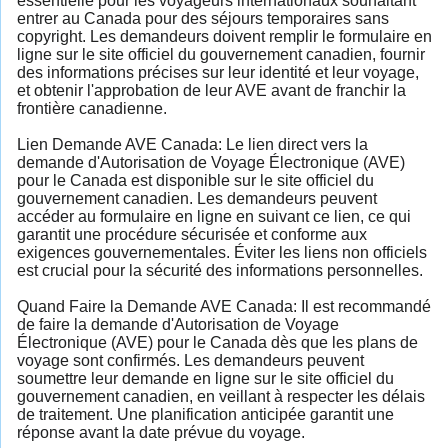
essentielle pour les voyageurs internationaux souhaitant
entrer au Canada pour des séjours temporaires sans
copyright. Les demandeurs doivent remplir le formulaire en
ligne sur le site officiel du gouvernement canadien, fournir
des informations précises sur leur identité et leur voyage,
et obtenir l'approbation de leur AVE avant de franchir la
frontière canadienne.
Lien Demande AVE Canada: Le lien direct vers la
demande d'Autorisation de Voyage Électronique (AVE)
pour le Canada est disponible sur le site officiel du
gouvernement canadien. Les demandeurs peuvent
accéder au formulaire en ligne en suivant ce lien, ce qui
garantit une procédure sécurisée et conforme aux
exigences gouvernementales. Éviter les liens non officiels
est crucial pour la sécurité des informations personnelles.
Quand Faire la Demande AVE Canada: Il est recommandé
de faire la demande d'Autorisation de Voyage
Électronique (AVE) pour le Canada dès que les plans de
voyage sont confirmés. Les demandeurs peuvent
soumettre leur demande en ligne sur le site officiel du
gouvernement canadien, en veillant à respecter les délais
de traitement. Une planification anticipée garantit une
réponse avant la date prévue du voyage.