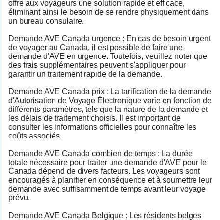
offre aux voyageurs une solution rapide et efficace,
éliminant ainsi le besoin de se rendre physiquement dans
un bureau consulaire.
Demande AVE Canada urgence : En cas de besoin urgent
de voyager au Canada, il est possible de faire une
demande d'AVE en urgence. Toutefois, veuillez noter que
des frais supplémentaires peuvent s'appliquer pour
garantir un traitement rapide de la demande.
Demande AVE Canada prix : La tarification de la demande
d'Autorisation de Voyage Électronique varie en fonction de
différents paramètres, tels que la nature de la demande et
les délais de traitement choisis. Il est important de
consulter les informations officielles pour connaître les
coûts associés.
Demande AVE Canada combien de temps : La durée
totale nécessaire pour traiter une demande d'AVE pour le
Canada dépend de divers facteurs. Les voyageurs sont
encouragés à planifier en conséquence et à soumettre leur
demande avec suffisamment de temps avant leur voyage
prévu.
Demande AVE Canada Belgique : Les résidents belges