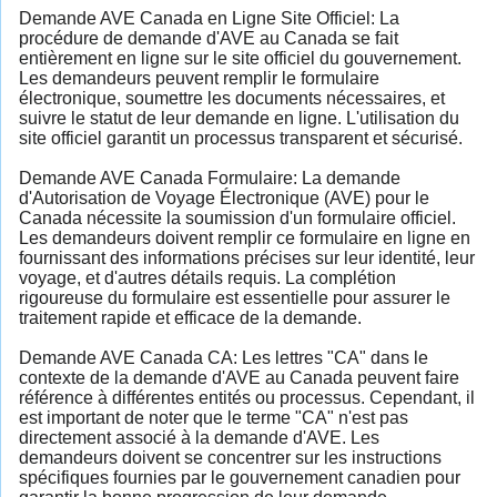
Demande AVE Canada en Ligne Site Officiel: La
procédure de demande d'AVE au Canada se fait
entièrement en ligne sur le site officiel du gouvernement.
Les demandeurs peuvent remplir le formulaire
électronique, soumettre les documents nécessaires, et
suivre le statut de leur demande en ligne. L'utilisation du
site officiel garantit un processus transparent et sécurisé.
Demande AVE Canada Formulaire: La demande
d'Autorisation de Voyage Électronique (AVE) pour le
Canada nécessite la soumission d'un formulaire officiel.
Les demandeurs doivent remplir ce formulaire en ligne en
fournissant des informations précises sur leur identité, leur
voyage, et d'autres détails requis. La complétion
rigoureuse du formulaire est essentielle pour assurer le
traitement rapide et efficace de la demande.
Demande AVE Canada CA: Les lettres "CA" dans le
contexte de la demande d'AVE au Canada peuvent faire
référence à différentes entités ou processus. Cependant, il
est important de noter que le terme "CA" n'est pas
directement associé à la demande d'AVE. Les
demandeurs doivent se concentrer sur les instructions
spécifiques fournies par le gouvernement canadien pour