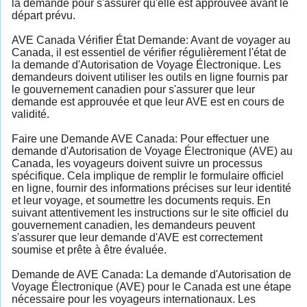
la demande pour s'assurer qu'elle est approuvée avant le
départ prévu.
AVE Canada Vérifier État Demande: Avant de voyager au
Canada, il est essentiel de vérifier régulièrement l'état de
la demande d'Autorisation de Voyage Électronique. Les
demandeurs doivent utiliser les outils en ligne fournis par
le gouvernement canadien pour s'assurer que leur
demande est approuvée et que leur AVE est en cours de
validité.
Faire une Demande AVE Canada: Pour effectuer une
demande d'Autorisation de Voyage Électronique (AVE) au
Canada, les voyageurs doivent suivre un processus
spécifique. Cela implique de remplir le formulaire officiel
en ligne, fournir des informations précises sur leur identité
et leur voyage, et soumettre les documents requis. En
suivant attentivement les instructions sur le site officiel du
gouvernement canadien, les demandeurs peuvent
s'assurer que leur demande d'AVE est correctement
soumise et prête à être évaluée.
Demande de AVE Canada: La demande d'Autorisation de
Voyage Électronique (AVE) pour le Canada est une étape
nécessaire pour les voyageurs internationaux. Les