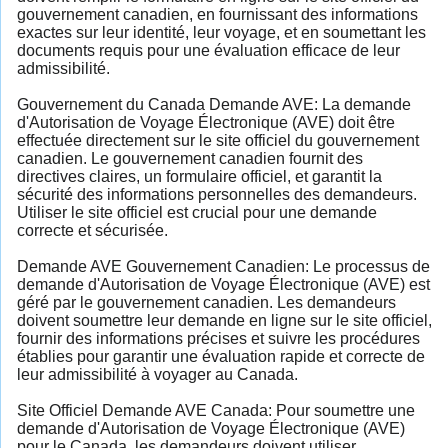
gouvernement canadien, en fournissant des informations
exactes sur leur identité, leur voyage, et en soumettant les
documents requis pour une évaluation efficace de leur
admissibilité.
Gouvernement du Canada Demande AVE: La demande
d'Autorisation de Voyage Électronique (AVE) doit être
effectuée directement sur le site officiel du gouvernement
canadien. Le gouvernement canadien fournit des
directives claires, un formulaire officiel, et garantit la
sécurité des informations personnelles des demandeurs.
Utiliser le site officiel est crucial pour une demande
correcte et sécurisée.
Demande AVE Gouvernement Canadien: Le processus de
demande d'Autorisation de Voyage Électronique (AVE) est
géré par le gouvernement canadien. Les demandeurs
doivent soumettre leur demande en ligne sur le site officiel,
fournir des informations précises et suivre les procédures
établies pour garantir une évaluation rapide et correcte de
leur admissibilité à voyager au Canada.
Site Officiel Demande AVE Canada: Pour soumettre une
demande d'Autorisation de Voyage Électronique (AVE)
pour le Canada, les demandeurs doivent utiliser