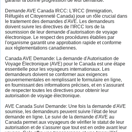
garantir la bonne progression de leur demande.
Demande AVE Canada IRCC: L'IRCC (Immigration,
Réfugiés et Citoyenneté Canada) joue un rôle crucial dans
le traitement des demandes d'AVE. Les demandeurs
doivent suivre les directives de l'IRCC lors de la
soumission de leur demande d'autorisation de voyage
électronique. Le respect des procédures établies par
l'organisme garantit une approbation rapide et conforme
aux réglementations canadiennes.
Canada AVE Demande: La demande d'Autorisation de
Voyage Électronique (AVE) pour le Canada est une étape
essentielle pour les voyageurs internationaux. Les
demandeurs doivent se conformer aux exigences
gouvernementales en remplissant le formulaire en ligne,
en fournissant des informations précises, et en s'assurant
de respecter toutes les directives pour obtenir leur
autorisation de voyage électronique.
AVE Canada Suivi Demande: Une fois la demande d'AVE
soumise, les demandeurs peuvent suivre l'état de leur
demande en ligne. Le suivi de la demande d'AVE au
Canada permet aux voyageurs de vérifier le statut de leur
autorisation et de s'assurer que tout est en ordre avant leur