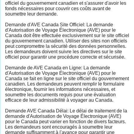
officiel du gouvernement canadien et s'assurer d'avoir les
fonds nécessaires pour couvrir ces coûts avant de
soumettre leur demande.
Demande d'AVE Canada Site Officiel: La demande
d'Autorisation de Voyage Électronique (AVE) pour le
Canada doit être effectuée exclusivement sur le site officiel
du gouvernement canadien. Utiliser des sites non officiels
peut compromettre la sécurité des données personnelles.
Les demandeurs doivent suivre les directives sur le site
officiel pour garantir une procédure correcte et sécurisée.
Demande de AVE Canada en Ligne: La demande
d'Autorisation de Voyage Électronique (AVE) pour le
Canada se fait en ligne sur le site officiel du gouvernement
canadien. Les demandeurs peuvent remplir le formulaire
électronique, fournir les informations nécessaires, et
soumettre les documents requis pour une évaluation
efficace de leur admissibilité à voyager au Canada.
Demande AVE Canada Délai: Le délai de traitement de la
demande d'Autorisation de Voyage Électronique (AVE)
pour le Canada peut varier en fonction de divers facteurs.
Les demandeurs sont encouragés à soumettre leur
demande suffisamment à l'avance pour garantir une