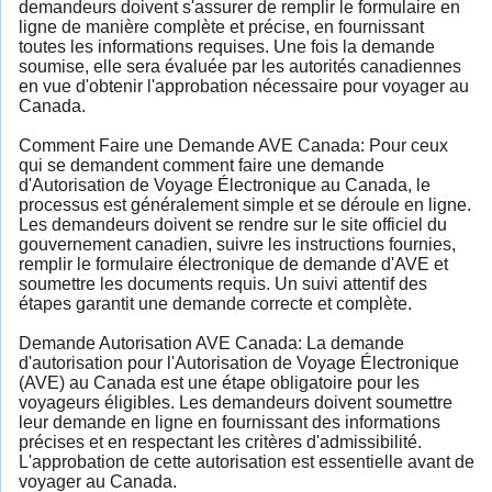
demandeurs doivent s'assurer de remplir le formulaire en
ligne de manière complète et précise, en fournissant
toutes les informations requises. Une fois la demande
soumise, elle sera évaluée par les autorités canadiennes
en vue d'obtenir l'approbation nécessaire pour voyager au
Canada.
Comment Faire une Demande AVE Canada: Pour ceux
qui se demandent comment faire une demande
d'Autorisation de Voyage Électronique au Canada, le
processus est généralement simple et se déroule en ligne.
Les demandeurs doivent se rendre sur le site officiel du
gouvernement canadien, suivre les instructions fournies,
remplir le formulaire électronique de demande d'AVE et
soumettre les documents requis. Un suivi attentif des
étapes garantit une demande correcte et complète.
Demande Autorisation AVE Canada: La demande
d'autorisation pour l'Autorisation de Voyage Électronique
(AVE) au Canada est une étape obligatoire pour les
voyageurs éligibles. Les demandeurs doivent soumettre
leur demande en ligne en fournissant des informations
précises et en respectant les critères d'admissibilité.
L'approbation de cette autorisation est essentielle avant de
voyager au Canada.