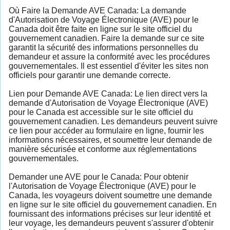
Où Faire la Demande AVE Canada: La demande
d'Autorisation de Voyage Électronique (AVE) pour le
Canada doit être faite en ligne sur le site officiel du
gouvernement canadien. Faire la demande sur ce site
garantit la sécurité des informations personnelles du
demandeur et assure la conformité avec les procédures
gouvernementales. Il est essentiel d'éviter les sites non
officiels pour garantir une demande correcte.
Lien pour Demande AVE Canada: Le lien direct vers la
demande d'Autorisation de Voyage Électronique (AVE)
pour le Canada est accessible sur le site officiel du
gouvernement canadien. Les demandeurs peuvent suivre
ce lien pour accéder au formulaire en ligne, fournir les
informations nécessaires, et soumettre leur demande de
manière sécurisée et conforme aux réglementations
gouvernementales.
Demander une AVE pour le Canada: Pour obtenir
l'Autorisation de Voyage Électronique (AVE) pour le
Canada, les voyageurs doivent soumettre une demande
en ligne sur le site officiel du gouvernement canadien. En
fournissant des informations précises sur leur identité et
leur voyage, les demandeurs peuvent s'assurer d'obtenir