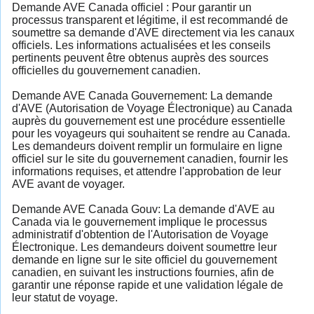
Demande AVE Canada officiel : Pour garantir un
processus transparent et légitime, il est recommandé de
soumettre sa demande d'AVE directement via les canaux
officiels. Les informations actualisées et les conseils
pertinents peuvent être obtenus auprès des sources
officielles du gouvernement canadien.
Demande AVE Canada Gouvernement: La demande
d'AVE (Autorisation de Voyage Électronique) au Canada
auprès du gouvernement est une procédure essentielle
pour les voyageurs qui souhaitent se rendre au Canada.
Les demandeurs doivent remplir un formulaire en ligne
officiel sur le site du gouvernement canadien, fournir les
informations requises, et attendre l'approbation de leur
AVE avant de voyager.
Demande AVE Canada Gouv: La demande d'AVE au
Canada via le gouvernement implique le processus
administratif d'obtention de l'Autorisation de Voyage
Électronique. Les demandeurs doivent soumettre leur
demande en ligne sur le site officiel du gouvernement
canadien, en suivant les instructions fournies, afin de
garantir une réponse rapide et une validation légale de
leur statut de voyage.