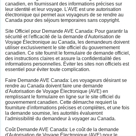
canadien, en fournissant des informations précises sur
leur identité et leur voyage. L'AVE est une autorisation
électronique qui permet aux voyageurs de se rendre au
Canada pour des séjours temporaires sans copyright.
Site Officiel pour Demande AVE Canada: Pour garantir la
sécurité et l'efficacité de la demande d'Autorisation de
Voyage Électronique au Canada, les demandeurs doivent
utiliser exclusivement le site officiel du gouvernement
canadien. Ce site fournit le formulaire de demande officiel,
des instructions claires et assure la confidentialité des
informations personnelles. Éviter les sites non officiels est
essentiel pour éviter toute complication.
Faire Demande AVE Canada: Les voyageurs désirant se
rendre au Canada doivent faire une demande
d'Autorisation de Voyage Électronique (AVE) en
remplissant le formulaire en ligne sur le site officiel du
gouvernement canadien. Cette démarche requiert la
fourniture d'informations précises et complètes, et une fois
la demande soumise, les autorités évalueront
l'admissibilité du demandeur à voyager au Canada.
Coût Demande AVE Canada: Le coût de la demande
d'Autorisation de Voyage Électronique (AVE) pour le