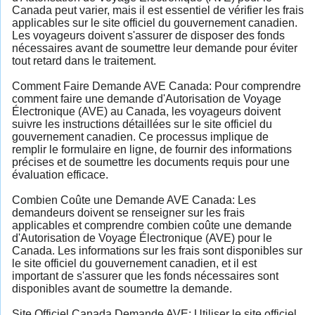
Canada peut varier, mais il est essentiel de vérifier les frais
applicables sur le site officiel du gouvernement canadien.
Les voyageurs doivent s'assurer de disposer des fonds
nécessaires avant de soumettre leur demande pour éviter
tout retard dans le traitement.
Comment Faire Demande AVE Canada: Pour comprendre
comment faire une demande d'Autorisation de Voyage
Électronique (AVE) au Canada, les voyageurs doivent
suivre les instructions détaillées sur le site officiel du
gouvernement canadien. Ce processus implique de
remplir le formulaire en ligne, de fournir des informations
précises et de soumettre les documents requis pour une
évaluation efficace.
Combien Coûte une Demande AVE Canada: Les
demandeurs doivent se renseigner sur les frais
applicables et comprendre combien coûte une demande
d'Autorisation de Voyage Électronique (AVE) pour le
Canada. Les informations sur les frais sont disponibles sur
le site officiel du gouvernement canadien, et il est
important de s'assurer que les fonds nécessaires sont
disponibles avant de soumettre la demande.
Site Officiel Canada Demande AVE: Utiliser le site officiel