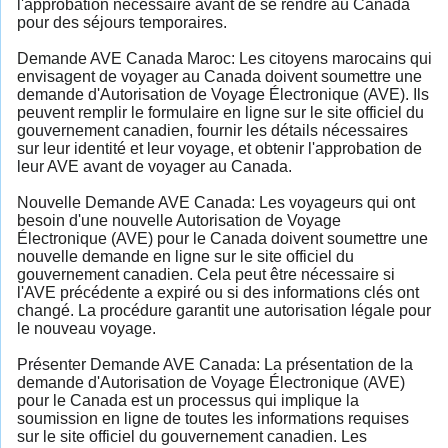
l'approbation nécessaire avant de se rendre au Canada
pour des séjours temporaires.
Demande AVE Canada Maroc: Les citoyens marocains qui
envisagent de voyager au Canada doivent soumettre une
demande d'Autorisation de Voyage Électronique (AVE). Ils
peuvent remplir le formulaire en ligne sur le site officiel du
gouvernement canadien, fournir les détails nécessaires
sur leur identité et leur voyage, et obtenir l'approbation de
leur AVE avant de voyager au Canada.
Nouvelle Demande AVE Canada: Les voyageurs qui ont
besoin d'une nouvelle Autorisation de Voyage
Électronique (AVE) pour le Canada doivent soumettre une
nouvelle demande en ligne sur le site officiel du
gouvernement canadien. Cela peut être nécessaire si
l'AVE précédente a expiré ou si des informations clés ont
changé. La procédure garantit une autorisation légale pour
le nouveau voyage.
Présenter Demande AVE Canada: La présentation de la
demande d'Autorisation de Voyage Électronique (AVE)
pour le Canada est un processus qui implique la
soumission en ligne de toutes les informations requises
sur le site officiel du gouvernement canadien. Les