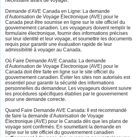
nécessaire avant de voyager.
Demande d'AVE Canada en Ligne: La demande
d'Autorisation de Voyage Électronique (AVE) pour le
Canada peut être soumise en ligne sur le site officiel du
gouvernement canadien. Les voyageurs doivent remplir le
formulaire électronique, fournir des informations précises
sur leur identité et leur voyage, et soumettre les documents
requis pour garantir une évaluation rapide de leur
admissibilité à voyager au Canada.
Où Faire Demande AVE Canada: La demande
d'Autorisation de Voyage Électronique (AVE) pour le
Canada doit être faite en ligne sur le site officiel du
gouvernement canadien. Éviter les sites non autorisés est
essentiel pour garantir la sécurité des informations
personnelles du demandeur. Les voyageurs doivent suivre
les procédures spécifiques établies par le gouvernement
pour une demande correcte.
Quand Faire Demande AVE Canada: Il est recommandé
de faire la demande d'Autorisation de Voyage
Électronique (AVE) pour le Canada dès que les plans de
voyage sont confirmés. En soumettant la demande en
ligne sur le site officiel du gouvernement canadien