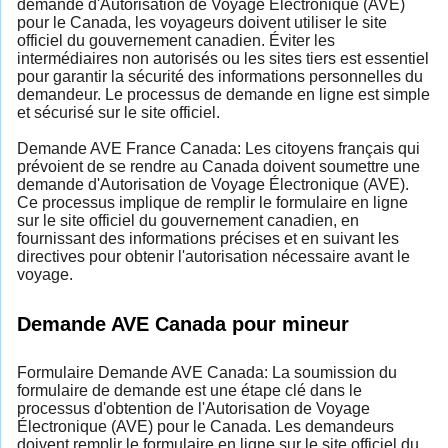
demande d'Autorisation de Voyage Électronique (AVE)
pour le Canada, les voyageurs doivent utiliser le site
officiel du gouvernement canadien. Éviter les
intermédiaires non autorisés ou les sites tiers est essentiel
pour garantir la sécurité des informations personnelles du
demandeur. Le processus de demande en ligne est simple
et sécurisé sur le site officiel.
Demande AVE France Canada: Les citoyens français qui
prévoient de se rendre au Canada doivent soumettre une
demande d'Autorisation de Voyage Électronique (AVE).
Ce processus implique de remplir le formulaire en ligne
sur le site officiel du gouvernement canadien, en
fournissant des informations précises et en suivant les
directives pour obtenir l'autorisation nécessaire avant le
voyage.
Demande AVE Canada pour mineur
Formulaire Demande AVE Canada: La soumission du
formulaire de demande est une étape clé dans le
processus d'obtention de l'Autorisation de Voyage
Électronique (AVE) pour le Canada. Les demandeurs
doivent remplir le formulaire en ligne sur le site officiel du