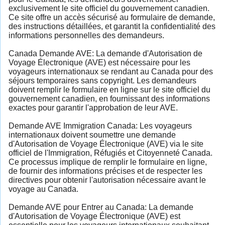
exclusivement le site officiel du gouvernement canadien.
Ce site offre un accès sécurisé au formulaire de demande,
des instructions détaillées, et garantit la confidentialité des
informations personnelles des demandeurs.
Canada Demande AVE: La demande d'Autorisation de
Voyage Électronique (AVE) est nécessaire pour les
voyageurs internationaux se rendant au Canada pour des
séjours temporaires sans copyright. Les demandeurs
doivent remplir le formulaire en ligne sur le site officiel du
gouvernement canadien, en fournissant des informations
exactes pour garantir l'approbation de leur AVE.
Demande AVE Immigration Canada: Les voyageurs
internationaux doivent soumettre une demande
d'Autorisation de Voyage Électronique (AVE) via le site
officiel de l'Immigration, Réfugiés et Citoyenneté Canada.
Ce processus implique de remplir le formulaire en ligne,
de fournir des informations précises et de respecter les
directives pour obtenir l'autorisation nécessaire avant le
voyage au Canada.
Demande AVE pour Entrer au Canada: La demande
d'Autorisation de Voyage Électronique (AVE) est