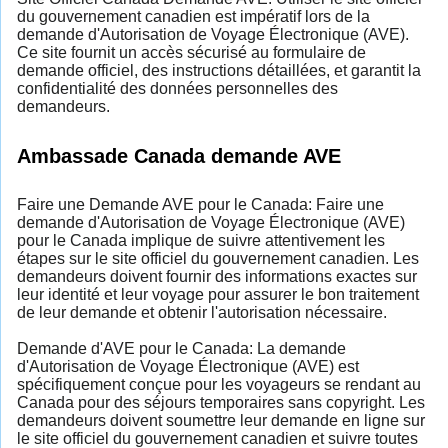
du gouvernement canadien est impératif lors de la
demande d'Autorisation de Voyage Électronique (AVE).
Ce site fournit un accès sécurisé au formulaire de
demande officiel, des instructions détaillées, et garantit la
confidentialité des données personnelles des
demandeurs.
Ambassade Canada demande AVE
Faire une Demande AVE pour le Canada: Faire une
demande d'Autorisation de Voyage Électronique (AVE)
pour le Canada implique de suivre attentivement les
étapes sur le site officiel du gouvernement canadien. Les
demandeurs doivent fournir des informations exactes sur
leur identité et leur voyage pour assurer le bon traitement
de leur demande et obtenir l'autorisation nécessaire.
Demande d'AVE pour le Canada: La demande
d'Autorisation de Voyage Électronique (AVE) est
spécifiquement conçue pour les voyageurs se rendant au
Canada pour des séjours temporaires sans copyright. Les
demandeurs doivent soumettre leur demande en ligne sur
le site officiel du gouvernement canadien et suivre toutes