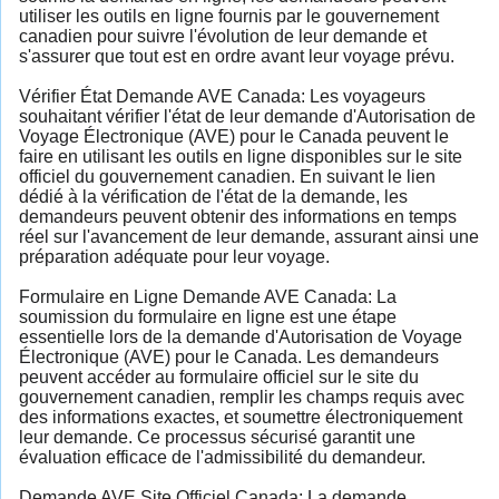
utiliser les outils en ligne fournis par le gouvernement
canadien pour suivre l'évolution de leur demande et
s'assurer que tout est en ordre avant leur voyage prévu.
Vérifier État Demande AVE Canada: Les voyageurs
souhaitant vérifier l'état de leur demande d'Autorisation de
Voyage Électronique (AVE) pour le Canada peuvent le
faire en utilisant les outils en ligne disponibles sur le site
officiel du gouvernement canadien. En suivant le lien
dédié à la vérification de l'état de la demande, les
demandeurs peuvent obtenir des informations en temps
réel sur l'avancement de leur demande, assurant ainsi une
préparation adéquate pour leur voyage.
Formulaire en Ligne Demande AVE Canada: La
soumission du formulaire en ligne est une étape
essentielle lors de la demande d'Autorisation de Voyage
Électronique (AVE) pour le Canada. Les demandeurs
peuvent accéder au formulaire officiel sur le site du
gouvernement canadien, remplir les champs requis avec
des informations exactes, et soumettre électroniquement
leur demande. Ce processus sécurisé garantit une
évaluation efficace de l'admissibilité du demandeur.
Demande AVE Site Officiel Canada: La demande