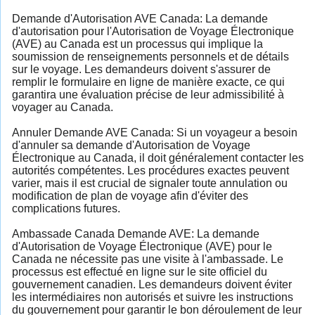
Demande d'Autorisation AVE Canada: La demande
d'autorisation pour l'Autorisation de Voyage Électronique
(AVE) au Canada est un processus qui implique la
soumission de renseignements personnels et de détails
sur le voyage. Les demandeurs doivent s'assurer de
remplir le formulaire en ligne de manière exacte, ce qui
garantira une évaluation précise de leur admissibilité à
voyager au Canada.
Annuler Demande AVE Canada: Si un voyageur a besoin
d'annuler sa demande d'Autorisation de Voyage
Électronique au Canada, il doit généralement contacter les
autorités compétentes. Les procédures exactes peuvent
varier, mais il est crucial de signaler toute annulation ou
modification de plan de voyage afin d'éviter des
complications futures.
Ambassade Canada Demande AVE: La demande
d'Autorisation de Voyage Électronique (AVE) pour le
Canada ne nécessite pas une visite à l'ambassade. Le
processus est effectué en ligne sur le site officiel du
gouvernement canadien. Les demandeurs doivent éviter
les intermédiaires non autorisés et suivre les instructions
du gouvernement pour garantir le bon déroulement de leur