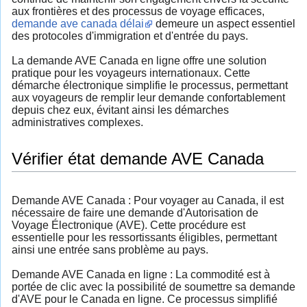
aux frontières et des processus de voyage efficaces,
demande ave canada délai
demeure un aspect essentiel
des protocoles d'immigration et d'entrée du pays.
La demande AVE Canada en ligne offre une solution
pratique pour les voyageurs internationaux. Cette
démarche électronique simplifie le processus, permettant
aux voyageurs de remplir leur demande confortablement
depuis chez eux, évitant ainsi les démarches
administratives complexes.
Vérifier état demande AVE Canada
Demande AVE Canada : Pour voyager au Canada, il est
nécessaire de faire une demande d'Autorisation de
Voyage Électronique (AVE). Cette procédure est
essentielle pour les ressortissants éligibles, permettant
ainsi une entrée sans problème au pays.
Demande AVE Canada en ligne : La commodité est à
portée de clic avec la possibilité de soumettre sa demande
d'AVE pour le Canada en ligne. Ce processus simplifié