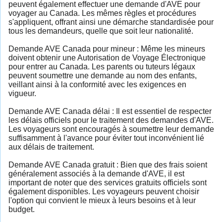
peuvent également effectuer une demande d'AVE pour
voyager au Canada. Les mêmes règles et procédures
s'appliquent, offrant ainsi une démarche standardisée pour
tous les demandeurs, quelle que soit leur nationalité.
Demande AVE Canada pour mineur : Même les mineurs
doivent obtenir une Autorisation de Voyage Électronique
pour entrer au Canada. Les parents ou tuteurs légaux
peuvent soumettre une demande au nom des enfants,
veillant ainsi à la conformité avec les exigences en
vigueur.
Demande AVE Canada délai : Il est essentiel de respecter
les délais officiels pour le traitement des demandes d'AVE.
Les voyageurs sont encouragés à soumettre leur demande
suffisamment à l'avance pour éviter tout inconvénient lié
aux délais de traitement.
Demande AVE Canada gratuit : Bien que des frais soient
généralement associés à la demande d'AVE, il est
important de noter que des services gratuits officiels sont
également disponibles. Les voyageurs peuvent choisir
l'option qui convient le mieux à leurs besoins et à leur
budget.