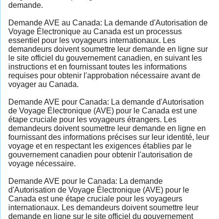
demande.
Demande AVE au Canada: La demande d'Autorisation de
Voyage Électronique au Canada est un processus
essentiel pour les voyageurs internationaux. Les
demandeurs doivent soumettre leur demande en ligne sur
le site officiel du gouvernement canadien, en suivant les
instructions et en fournissant toutes les informations
requises pour obtenir l'approbation nécessaire avant de
voyager au Canada.
Demande AVE pour Canada: La demande d'Autorisation
de Voyage Électronique (AVE) pour le Canada est une
étape cruciale pour les voyageurs étrangers. Les
demandeurs doivent soumettre leur demande en ligne en
fournissant des informations précises sur leur identité, leur
voyage et en respectant les exigences établies par le
gouvernement canadien pour obtenir l'autorisation de
voyage nécessaire.
Demande AVE pour le Canada: La demande
d'Autorisation de Voyage Électronique (AVE) pour le
Canada est une étape cruciale pour les voyageurs
internationaux. Les demandeurs doivent soumettre leur
demande en ligne sur le site officiel du gouvernement