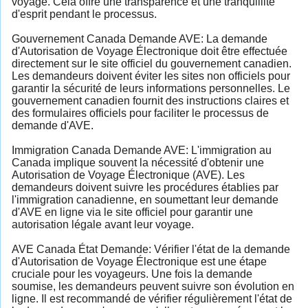
voyage. Cela offre une transparence et une tranquillité
d'esprit pendant le processus.
Gouvernement Canada Demande AVE: La demande
d'Autorisation de Voyage Électronique doit être effectuée
directement sur le site officiel du gouvernement canadien.
Les demandeurs doivent éviter les sites non officiels pour
garantir la sécurité de leurs informations personnelles. Le
gouvernement canadien fournit des instructions claires et
des formulaires officiels pour faciliter le processus de
demande d'AVE.
Immigration Canada Demande AVE: L'immigration au
Canada implique souvent la nécessité d'obtenir une
Autorisation de Voyage Électronique (AVE). Les
demandeurs doivent suivre les procédures établies par
l'immigration canadienne, en soumettant leur demande
d'AVE en ligne via le site officiel pour garantir une
autorisation légale avant leur voyage.
AVE Canada État Demande: Vérifier l'état de la demande
d'Autorisation de Voyage Électronique est une étape
cruciale pour les voyageurs. Une fois la demande
soumise, les demandeurs peuvent suivre son évolution en
ligne. Il est recommandé de vérifier régulièrement l'état de