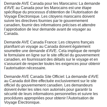
Demande AVE Canada pour les Marocains: La demande
d'AVE au Canada pour les Marocains est une étape
spécifique du processus d'obtention de l'Autorisation de
Voyage Électronique. Les citoyens marocains doivent
suivre les directives fournies par le gouvernement
canadien, fournir des informations précises et attendre
l'approbation de leur demande avant de voyager au
Canada.
Demande AVE Canada France: Les citoyens français
planifiant un voyage au Canada doivent également
soumettre une demande d'AVE. Cela implique de remplir
le formulaire en ligne sur le site officiel du gouvernement
canadien, en fournissant des détails sur le voyage et en
s'assurant de respecter toutes les exigences pour obtenir
l'autorisation nécessaire.
Demande AVE Canada Site Officiel: La demande d'AVE
au Canada doit être effectuée exclusivement sur le site
officiel du gouvernement canadien. Les demandeurs
doivent éviter les sites non autorisés pour garantir la
sécurité de leurs informations personnelles et suivre les
procédures appropriées pour obtenir l'Autorisation de
Voyage Électronique.