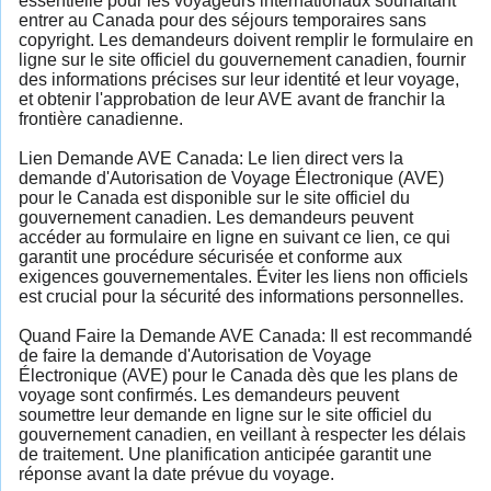
essentielle pour les voyageurs internationaux souhaitant
entrer au Canada pour des séjours temporaires sans
copyright. Les demandeurs doivent remplir le formulaire en
ligne sur le site officiel du gouvernement canadien, fournir
des informations précises sur leur identité et leur voyage,
et obtenir l'approbation de leur AVE avant de franchir la
frontière canadienne.
Lien Demande AVE Canada: Le lien direct vers la
demande d'Autorisation de Voyage Électronique (AVE)
pour le Canada est disponible sur le site officiel du
gouvernement canadien. Les demandeurs peuvent
accéder au formulaire en ligne en suivant ce lien, ce qui
garantit une procédure sécurisée et conforme aux
exigences gouvernementales. Éviter les liens non officiels
est crucial pour la sécurité des informations personnelles.
Quand Faire la Demande AVE Canada: Il est recommandé
de faire la demande d'Autorisation de Voyage
Électronique (AVE) pour le Canada dès que les plans de
voyage sont confirmés. Les demandeurs peuvent
soumettre leur demande en ligne sur le site officiel du
gouvernement canadien, en veillant à respecter les délais
de traitement. Une planification anticipée garantit une
réponse avant la date prévue du voyage.