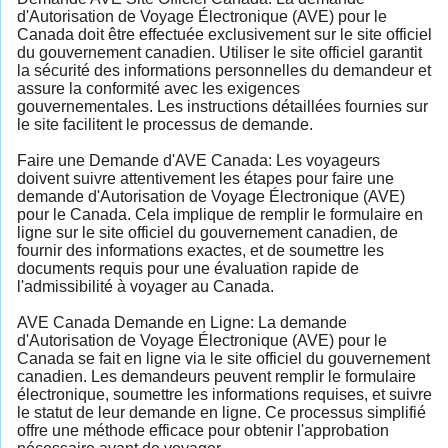
d'Autorisation de Voyage Électronique (AVE) pour le
Canada doit être effectuée exclusivement sur le site officiel
du gouvernement canadien. Utiliser le site officiel garantit
la sécurité des informations personnelles du demandeur et
assure la conformité avec les exigences
gouvernementales. Les instructions détaillées fournies sur
le site facilitent le processus de demande.
Faire une Demande d'AVE Canada: Les voyageurs
doivent suivre attentivement les étapes pour faire une
demande d'Autorisation de Voyage Électronique (AVE)
pour le Canada. Cela implique de remplir le formulaire en
ligne sur le site officiel du gouvernement canadien, de
fournir des informations exactes, et de soumettre les
documents requis pour une évaluation rapide de
l'admissibilité à voyager au Canada.
AVE Canada Demande en Ligne: La demande
d'Autorisation de Voyage Électronique (AVE) pour le
Canada se fait en ligne via le site officiel du gouvernement
canadien. Les demandeurs peuvent remplir le formulaire
électronique, soumettre les informations requises, et suivre
le statut de leur demande en ligne. Ce processus simplifié
offre une méthode efficace pour obtenir l'approbation