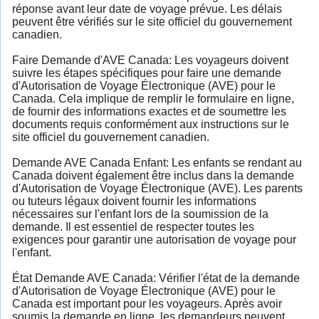
réponse avant leur date de voyage prévue. Les délais
peuvent être vérifiés sur le site officiel du gouvernement
canadien.
Faire Demande d'AVE Canada: Les voyageurs doivent
suivre les étapes spécifiques pour faire une demande
d'Autorisation de Voyage Électronique (AVE) pour le
Canada. Cela implique de remplir le formulaire en ligne,
de fournir des informations exactes et de soumettre les
documents requis conformément aux instructions sur le
site officiel du gouvernement canadien.
Demande AVE Canada Enfant: Les enfants se rendant au
Canada doivent également être inclus dans la demande
d'Autorisation de Voyage Électronique (AVE). Les parents
ou tuteurs légaux doivent fournir les informations
nécessaires sur l'enfant lors de la soumission de la
demande. Il est essentiel de respecter toutes les
exigences pour garantir une autorisation de voyage pour
l'enfant.
État Demande AVE Canada: Vérifier l'état de la demande
d'Autorisation de Voyage Électronique (AVE) pour le
Canada est important pour les voyageurs. Après avoir
soumis la demande en ligne, les demandeurs peuvent