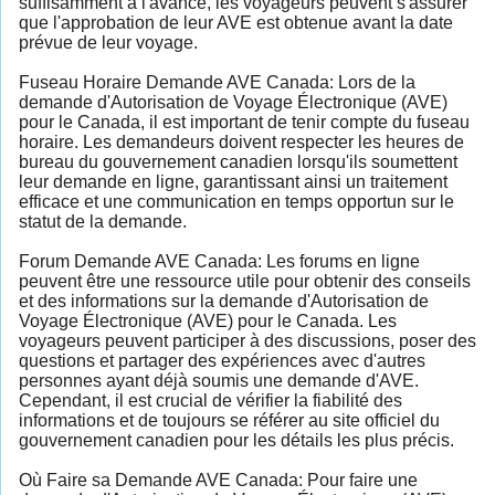
suffisamment à l'avance, les voyageurs peuvent s'assurer
que l'approbation de leur AVE est obtenue avant la date
prévue de leur voyage.
Fuseau Horaire Demande AVE Canada: Lors de la
demande d'Autorisation de Voyage Électronique (AVE)
pour le Canada, il est important de tenir compte du fuseau
horaire. Les demandeurs doivent respecter les heures de
bureau du gouvernement canadien lorsqu'ils soumettent
leur demande en ligne, garantissant ainsi un traitement
efficace et une communication en temps opportun sur le
statut de la demande.
Forum Demande AVE Canada: Les forums en ligne
peuvent être une ressource utile pour obtenir des conseils
et des informations sur la demande d'Autorisation de
Voyage Électronique (AVE) pour le Canada. Les
voyageurs peuvent participer à des discussions, poser des
questions et partager des expériences avec d'autres
personnes ayant déjà soumis une demande d'AVE.
Cependant, il est crucial de vérifier la fiabilité des
informations et de toujours se référer au site officiel du
gouvernement canadien pour les détails les plus précis.
Où Faire sa Demande AVE Canada: Pour faire une