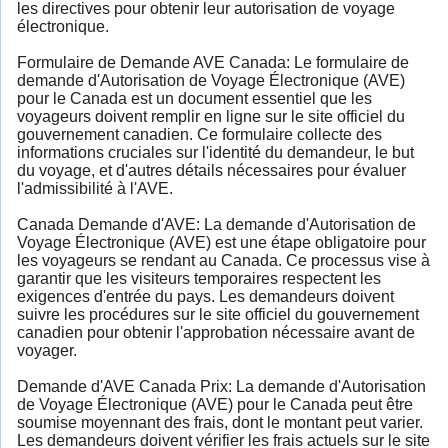
les directives pour obtenir leur autorisation de voyage
électronique.
Formulaire de Demande AVE Canada: Le formulaire de
demande d'Autorisation de Voyage Électronique (AVE)
pour le Canada est un document essentiel que les
voyageurs doivent remplir en ligne sur le site officiel du
gouvernement canadien. Ce formulaire collecte des
informations cruciales sur l'identité du demandeur, le but
du voyage, et d'autres détails nécessaires pour évaluer
l'admissibilité à l'AVE.
Canada Demande d'AVE: La demande d'Autorisation de
Voyage Électronique (AVE) est une étape obligatoire pour
les voyageurs se rendant au Canada. Ce processus vise à
garantir que les visiteurs temporaires respectent les
exigences d'entrée du pays. Les demandeurs doivent
suivre les procédures sur le site officiel du gouvernement
canadien pour obtenir l'approbation nécessaire avant de
voyager.
Demande d'AVE Canada Prix: La demande d'Autorisation
de Voyage Électronique (AVE) pour le Canada peut être
soumise moyennant des frais, dont le montant peut varier.
Les demandeurs doivent vérifier les frais actuels sur le site