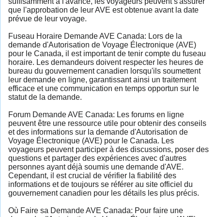
suffisamment à l'avance, les voyageurs peuvent s'assurer
que l'approbation de leur AVE est obtenue avant la date
prévue de leur voyage.
Fuseau Horaire Demande AVE Canada: Lors de la
demande d'Autorisation de Voyage Électronique (AVE)
pour le Canada, il est important de tenir compte du fuseau
horaire. Les demandeurs doivent respecter les heures de
bureau du gouvernement canadien lorsqu'ils soumettent
leur demande en ligne, garantissant ainsi un traitement
efficace et une communication en temps opportun sur le
statut de la demande.
Forum Demande AVE Canada: Les forums en ligne
peuvent être une ressource utile pour obtenir des conseils
et des informations sur la demande d'Autorisation de
Voyage Électronique (AVE) pour le Canada. Les
voyageurs peuvent participer à des discussions, poser des
questions et partager des expériences avec d'autres
personnes ayant déjà soumis une demande d'AVE.
Cependant, il est crucial de vérifier la fiabilité des
informations et de toujours se référer au site officiel du
gouvernement canadien pour les détails les plus précis.
Où Faire sa Demande AVE Canada: Pour faire une