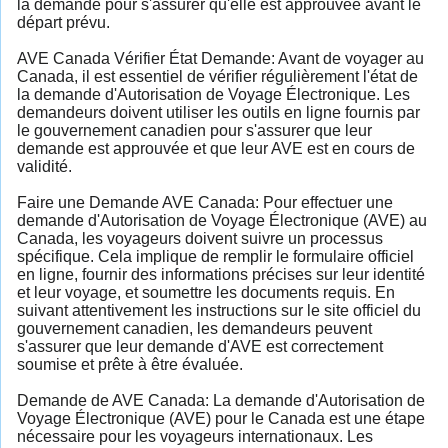
la demande pour s'assurer qu'elle est approuvée avant le
départ prévu.
AVE Canada Vérifier État Demande: Avant de voyager au
Canada, il est essentiel de vérifier régulièrement l'état de
la demande d'Autorisation de Voyage Électronique. Les
demandeurs doivent utiliser les outils en ligne fournis par
le gouvernement canadien pour s'assurer que leur
demande est approuvée et que leur AVE est en cours de
validité.
Faire une Demande AVE Canada: Pour effectuer une
demande d'Autorisation de Voyage Électronique (AVE) au
Canada, les voyageurs doivent suivre un processus
spécifique. Cela implique de remplir le formulaire officiel
en ligne, fournir des informations précises sur leur identité
et leur voyage, et soumettre les documents requis. En
suivant attentivement les instructions sur le site officiel du
gouvernement canadien, les demandeurs peuvent
s'assurer que leur demande d'AVE est correctement
soumise et prête à être évaluée.
Demande de AVE Canada: La demande d'Autorisation de
Voyage Électronique (AVE) pour le Canada est une étape
nécessaire pour les voyageurs internationaux. Les