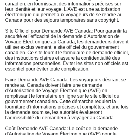
canadien, en fournissant des informations précises sur
leur identité et leur voyage. L'AVE est une autorisation
électronique qui permet aux voyageurs de se rendre au
Canada pour des séjours temporaires sans copyright.
Site Officiel pour Demande AVE Canada: Pour garantir la
sécurité et l'efficacité de la demande d'Autorisation de
Voyage Électronique au Canada, les demandeurs doivent
utiliser exclusivement le site officiel du gouvernement
canadien. Ce site fournit le formulaire de demande officiel,
des instructions claires et assure la confidentialité des
informations personnelles. Éviter les sites non officiels est
essentiel pour éviter toute complication.
Faire Demande AVE Canada: Les voyageurs désirant se
rendre au Canada doivent faire une demande
d'Autorisation de Voyage Électronique (AVE) en
remplissant le formulaire en ligne sur le site officiel du
gouvernement canadien. Cette démarche requiert la
fourniture d'informations précises et complètes, et une fois
la demande soumise, les autorités évalueront
l'admissibilité du demandeur à voyager au Canada.
Coût Demande AVE Canada: Le coût de la demande
d'Autorisation de Voyage Électronique (AVE) pour le