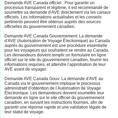
Demande AVE Canada officiel : Pour garantir un
processus transparent et légitime, il est recommandé de
soumettre sa demande d'AVE directement via les canaux
officiels. Les informations actualisées et les conseils
pertinents peuvent être obtenus auprès des sources
officielles du gouvernement canadien.
Demande AVE Canada Gouvernement: La demande
d'AVE (Autorisation de Voyage Électronique) au Canada
auprès du gouvernement est une procédure essentielle
pour les voyageurs qui souhaitent se rendre au Canada.
Les demandeurs doivent remplir un formulaire en ligne
officiel sur le site du gouvernement canadien, fournir les
informations requises, et attendre l'approbation de leur
AVE avant de voyager.
Demande AVE Canada Gouv: La demande d'AVE au
Canada via le gouvernement implique le processus
administratif d'obtention de l'Autorisation de Voyage
Électronique. Les demandeurs doivent soumettre leur
demande en ligne sur le site officiel du gouvernement
canadien, en suivant les instructions fournies, afin de
garantir une réponse rapide et une validation légale de
leur statut de voyage.