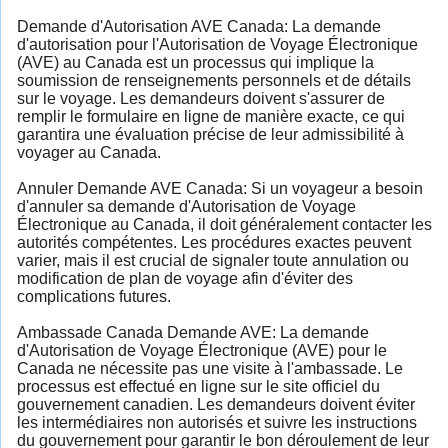
Demande d'Autorisation AVE Canada: La demande
d'autorisation pour l'Autorisation de Voyage Électronique
(AVE) au Canada est un processus qui implique la
soumission de renseignements personnels et de détails
sur le voyage. Les demandeurs doivent s'assurer de
remplir le formulaire en ligne de manière exacte, ce qui
garantira une évaluation précise de leur admissibilité à
voyager au Canada.
Annuler Demande AVE Canada: Si un voyageur a besoin
d'annuler sa demande d'Autorisation de Voyage
Électronique au Canada, il doit généralement contacter les
autorités compétentes. Les procédures exactes peuvent
varier, mais il est crucial de signaler toute annulation ou
modification de plan de voyage afin d'éviter des
complications futures.
Ambassade Canada Demande AVE: La demande
d'Autorisation de Voyage Électronique (AVE) pour le
Canada ne nécessite pas une visite à l'ambassade. Le
processus est effectué en ligne sur le site officiel du
gouvernement canadien. Les demandeurs doivent éviter
les intermédiaires non autorisés et suivre les instructions
du gouvernement pour garantir le bon déroulement de leur