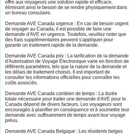
offre aux voyageurs une solution rapide et efficace,
éliminant ainsi le besoin de se rendre physiquement dans
un bureau consulaire.
Demande AVE Canada urgence : En cas de besoin urgent
de voyager au Canada, il est possible de faire une
demande d'AVE en urgence. Toutefois, veuillez noter que
des frais supplémentaires peuvent s'appliquer pour
garantir un traitement rapide de la demande.
Demande AVE Canada prix : La tarification de la demande
d'Autorisation de Voyage Électronique varie en fonction de
différents paramètres, tels que la nature de la demande et
les délais de traitement choisis. Il est important de
consulter les informations officielles pour connaître les
coûts associés.
Demande AVE Canada combien de temps : La durée
totale nécessaire pour traiter une demande d'AVE pour le
Canada dépend de divers facteurs. Les voyageurs sont
encouragés à planifier en conséquence et à soumettre leur
demande avec suffisamment de temps avant leur voyage
prévu.
Demande AVE Canada Belgique : Les résidents belges