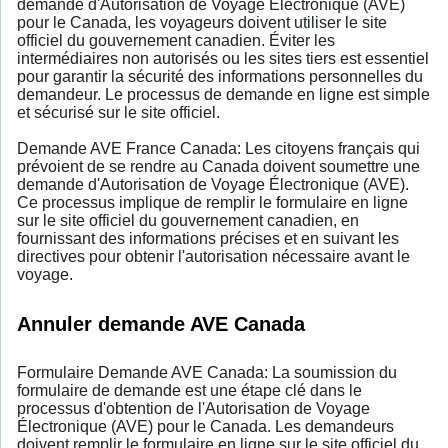
demande d'Autorisation de Voyage Électronique (AVE)
pour le Canada, les voyageurs doivent utiliser le site
officiel du gouvernement canadien. Éviter les
intermédiaires non autorisés ou les sites tiers est essentiel
pour garantir la sécurité des informations personnelles du
demandeur. Le processus de demande en ligne est simple
et sécurisé sur le site officiel.
Demande AVE France Canada: Les citoyens français qui
prévoient de se rendre au Canada doivent soumettre une
demande d'Autorisation de Voyage Électronique (AVE).
Ce processus implique de remplir le formulaire en ligne
sur le site officiel du gouvernement canadien, en
fournissant des informations précises et en suivant les
directives pour obtenir l'autorisation nécessaire avant le
voyage.
Annuler demande AVE Canada
Formulaire Demande AVE Canada: La soumission du
formulaire de demande est une étape clé dans le
processus d'obtention de l'Autorisation de Voyage
Électronique (AVE) pour le Canada. Les demandeurs
doivent remplir le formulaire en ligne sur le site officiel du