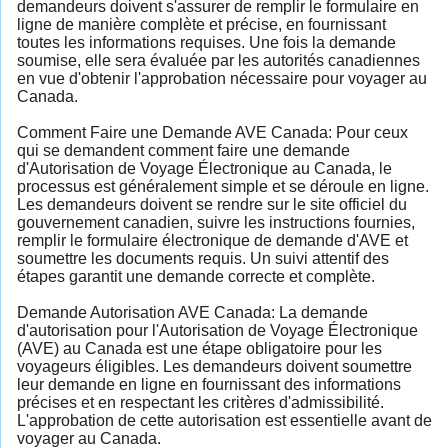
demandeurs doivent s'assurer de remplir le formulaire en
ligne de manière complète et précise, en fournissant
toutes les informations requises. Une fois la demande
soumise, elle sera évaluée par les autorités canadiennes
en vue d'obtenir l'approbation nécessaire pour voyager au
Canada.
Comment Faire une Demande AVE Canada: Pour ceux
qui se demandent comment faire une demande
d'Autorisation de Voyage Électronique au Canada, le
processus est généralement simple et se déroule en ligne.
Les demandeurs doivent se rendre sur le site officiel du
gouvernement canadien, suivre les instructions fournies,
remplir le formulaire électronique de demande d'AVE et
soumettre les documents requis. Un suivi attentif des
étapes garantit une demande correcte et complète.
Demande Autorisation AVE Canada: La demande
d'autorisation pour l'Autorisation de Voyage Électronique
(AVE) au Canada est une étape obligatoire pour les
voyageurs éligibles. Les demandeurs doivent soumettre
leur demande en ligne en fournissant des informations
précises et en respectant les critères d'admissibilité.
L'approbation de cette autorisation est essentielle avant de
voyager au Canada.