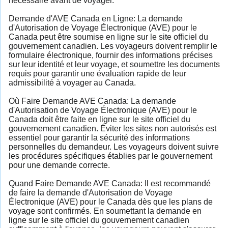
nécessaire avant de voyager.
Demande d'AVE Canada en Ligne: La demande
d'Autorisation de Voyage Électronique (AVE) pour le
Canada peut être soumise en ligne sur le site officiel du
gouvernement canadien. Les voyageurs doivent remplir le
formulaire électronique, fournir des informations précises
sur leur identité et leur voyage, et soumettre les documents
requis pour garantir une évaluation rapide de leur
admissibilité à voyager au Canada.
Où Faire Demande AVE Canada: La demande
d'Autorisation de Voyage Électronique (AVE) pour le
Canada doit être faite en ligne sur le site officiel du
gouvernement canadien. Éviter les sites non autorisés est
essentiel pour garantir la sécurité des informations
personnelles du demandeur. Les voyageurs doivent suivre
les procédures spécifiques établies par le gouvernement
pour une demande correcte.
Quand Faire Demande AVE Canada: Il est recommandé
de faire la demande d'Autorisation de Voyage
Électronique (AVE) pour le Canada dès que les plans de
voyage sont confirmés. En soumettant la demande en
ligne sur le site officiel du gouvernement canadien