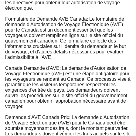
les directives pour obtenir leur autorisation de voyage
électronique.
Formulaire de Demande AVE Canada: Le formulaire de
demande d'Autorisation de Voyage Électronique (AVE)
pour le Canada est un document essentiel que les
voyageurs doivent remplir en ligne sur le site officiel du
gouvernement canadien. Ce formulaire collecte des
informations cruciales sur l'identité du demandeur, le but
du voyage, et d'autres détails nécessaires pour évaluer
l'admissibilité à l'AVE.
Canada Demande d'AVE: La demande d'Autorisation de
Voyage Électronique (AVE) est une étape obligatoire pour
les voyageurs se rendant au Canada. Ce processus vise à
garantir que les visiteurs temporaires respectent les
exigences d'entrée du pays. Les demandeurs doivent
suivre les procédures sur le site officiel du gouvernement
canadien pour obtenir l'approbation nécessaire avant de
voyager.
Demande d'AVE Canada Prix: La demande d'Autorisation
de Voyage Électronique (AVE) pour le Canada peut être
soumise moyennant des frais, dont le montant peut varier.
Les demandeurs doivent vérifier les frais actuels sur le site