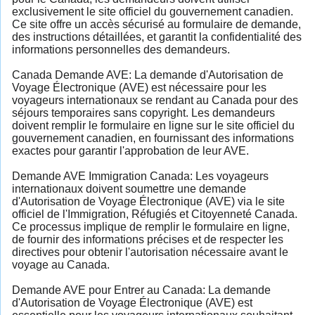
exclusivement le site officiel du gouvernement canadien.
Ce site offre un accès sécurisé au formulaire de demande,
des instructions détaillées, et garantit la confidentialité des
informations personnelles des demandeurs.
Canada Demande AVE: La demande d'Autorisation de
Voyage Électronique (AVE) est nécessaire pour les
voyageurs internationaux se rendant au Canada pour des
séjours temporaires sans copyright. Les demandeurs
doivent remplir le formulaire en ligne sur le site officiel du
gouvernement canadien, en fournissant des informations
exactes pour garantir l'approbation de leur AVE.
Demande AVE Immigration Canada: Les voyageurs
internationaux doivent soumettre une demande
d'Autorisation de Voyage Électronique (AVE) via le site
officiel de l'Immigration, Réfugiés et Citoyenneté Canada.
Ce processus implique de remplir le formulaire en ligne,
de fournir des informations précises et de respecter les
directives pour obtenir l'autorisation nécessaire avant le
voyage au Canada.
Demande AVE pour Entrer au Canada: La demande
d'Autorisation de Voyage Électronique (AVE) est