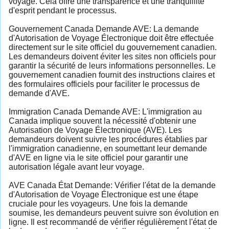
voyage. Cela offre une transparence et une tranquillité
d'esprit pendant le processus.
Gouvernement Canada Demande AVE: La demande
d'Autorisation de Voyage Électronique doit être effectuée
directement sur le site officiel du gouvernement canadien.
Les demandeurs doivent éviter les sites non officiels pour
garantir la sécurité de leurs informations personnelles. Le
gouvernement canadien fournit des instructions claires et
des formulaires officiels pour faciliter le processus de
demande d'AVE.
Immigration Canada Demande AVE: L'immigration au
Canada implique souvent la nécessité d'obtenir une
Autorisation de Voyage Électronique (AVE). Les
demandeurs doivent suivre les procédures établies par
l'immigration canadienne, en soumettant leur demande
d'AVE en ligne via le site officiel pour garantir une
autorisation légale avant leur voyage.
AVE Canada État Demande: Vérifier l'état de la demande
d'Autorisation de Voyage Électronique est une étape
cruciale pour les voyageurs. Une fois la demande
soumise, les demandeurs peuvent suivre son évolution en
ligne. Il est recommandé de vérifier régulièrement l'état de