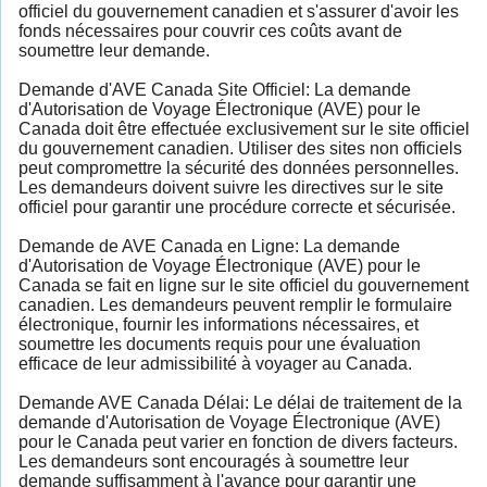
officiel du gouvernement canadien et s'assurer d'avoir les
fonds nécessaires pour couvrir ces coûts avant de
soumettre leur demande.
Demande d'AVE Canada Site Officiel: La demande
d'Autorisation de Voyage Électronique (AVE) pour le
Canada doit être effectuée exclusivement sur le site officiel
du gouvernement canadien. Utiliser des sites non officiels
peut compromettre la sécurité des données personnelles.
Les demandeurs doivent suivre les directives sur le site
officiel pour garantir une procédure correcte et sécurisée.
Demande de AVE Canada en Ligne: La demande
d'Autorisation de Voyage Électronique (AVE) pour le
Canada se fait en ligne sur le site officiel du gouvernement
canadien. Les demandeurs peuvent remplir le formulaire
électronique, fournir les informations nécessaires, et
soumettre les documents requis pour une évaluation
efficace de leur admissibilité à voyager au Canada.
Demande AVE Canada Délai: Le délai de traitement de la
demande d'Autorisation de Voyage Électronique (AVE)
pour le Canada peut varier en fonction de divers facteurs.
Les demandeurs sont encouragés à soumettre leur
demande suffisamment à l'avance pour garantir une