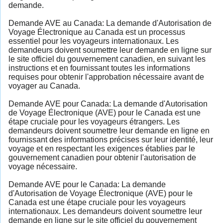
demande.
Demande AVE au Canada: La demande d'Autorisation de
Voyage Électronique au Canada est un processus
essentiel pour les voyageurs internationaux. Les
demandeurs doivent soumettre leur demande en ligne sur
le site officiel du gouvernement canadien, en suivant les
instructions et en fournissant toutes les informations
requises pour obtenir l'approbation nécessaire avant de
voyager au Canada.
Demande AVE pour Canada: La demande d'Autorisation
de Voyage Électronique (AVE) pour le Canada est une
étape cruciale pour les voyageurs étrangers. Les
demandeurs doivent soumettre leur demande en ligne en
fournissant des informations précises sur leur identité, leur
voyage et en respectant les exigences établies par le
gouvernement canadien pour obtenir l'autorisation de
voyage nécessaire.
Demande AVE pour le Canada: La demande
d'Autorisation de Voyage Électronique (AVE) pour le
Canada est une étape cruciale pour les voyageurs
internationaux. Les demandeurs doivent soumettre leur
demande en ligne sur le site officiel du gouvernement