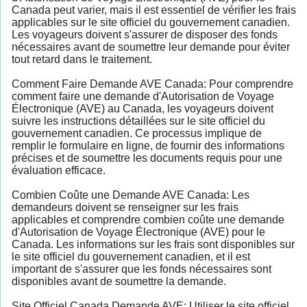
Canada peut varier, mais il est essentiel de vérifier les frais
applicables sur le site officiel du gouvernement canadien.
Les voyageurs doivent s'assurer de disposer des fonds
nécessaires avant de soumettre leur demande pour éviter
tout retard dans le traitement.
Comment Faire Demande AVE Canada: Pour comprendre
comment faire une demande d'Autorisation de Voyage
Électronique (AVE) au Canada, les voyageurs doivent
suivre les instructions détaillées sur le site officiel du
gouvernement canadien. Ce processus implique de
remplir le formulaire en ligne, de fournir des informations
précises et de soumettre les documents requis pour une
évaluation efficace.
Combien Coûte une Demande AVE Canada: Les
demandeurs doivent se renseigner sur les frais
applicables et comprendre combien coûte une demande
d'Autorisation de Voyage Électronique (AVE) pour le
Canada. Les informations sur les frais sont disponibles sur
le site officiel du gouvernement canadien, et il est
important de s'assurer que les fonds nécessaires sont
disponibles avant de soumettre la demande.
Site Officiel Canada Demande AVE: Utiliser le site officiel