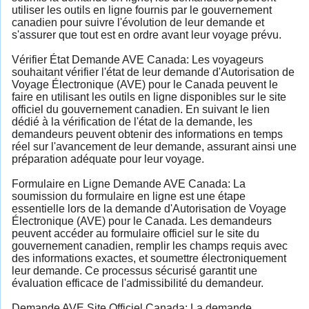
utiliser les outils en ligne fournis par le gouvernement
canadien pour suivre l'évolution de leur demande et
s'assurer que tout est en ordre avant leur voyage prévu.
Vérifier État Demande AVE Canada: Les voyageurs
souhaitant vérifier l'état de leur demande d'Autorisation de
Voyage Électronique (AVE) pour le Canada peuvent le
faire en utilisant les outils en ligne disponibles sur le site
officiel du gouvernement canadien. En suivant le lien
dédié à la vérification de l'état de la demande, les
demandeurs peuvent obtenir des informations en temps
réel sur l'avancement de leur demande, assurant ainsi une
préparation adéquate pour leur voyage.
Formulaire en Ligne Demande AVE Canada: La
soumission du formulaire en ligne est une étape
essentielle lors de la demande d'Autorisation de Voyage
Électronique (AVE) pour le Canada. Les demandeurs
peuvent accéder au formulaire officiel sur le site du
gouvernement canadien, remplir les champs requis avec
des informations exactes, et soumettre électroniquement
leur demande. Ce processus sécurisé garantit une
évaluation efficace de l'admissibilité du demandeur.
Demande AVE Site Officiel Canada: La demande