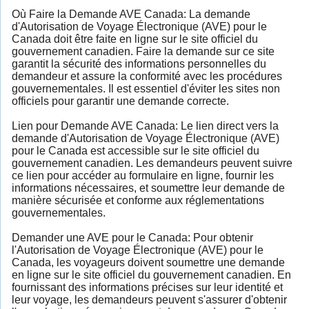
Où Faire la Demande AVE Canada: La demande
d'Autorisation de Voyage Électronique (AVE) pour le
Canada doit être faite en ligne sur le site officiel du
gouvernement canadien. Faire la demande sur ce site
garantit la sécurité des informations personnelles du
demandeur et assure la conformité avec les procédures
gouvernementales. Il est essentiel d'éviter les sites non
officiels pour garantir une demande correcte.
Lien pour Demande AVE Canada: Le lien direct vers la
demande d'Autorisation de Voyage Électronique (AVE)
pour le Canada est accessible sur le site officiel du
gouvernement canadien. Les demandeurs peuvent suivre
ce lien pour accéder au formulaire en ligne, fournir les
informations nécessaires, et soumettre leur demande de
manière sécurisée et conforme aux réglementations
gouvernementales.
Demander une AVE pour le Canada: Pour obtenir
l'Autorisation de Voyage Électronique (AVE) pour le
Canada, les voyageurs doivent soumettre une demande
en ligne sur le site officiel du gouvernement canadien. En
fournissant des informations précises sur leur identité et
leur voyage, les demandeurs peuvent s'assurer d'obtenir