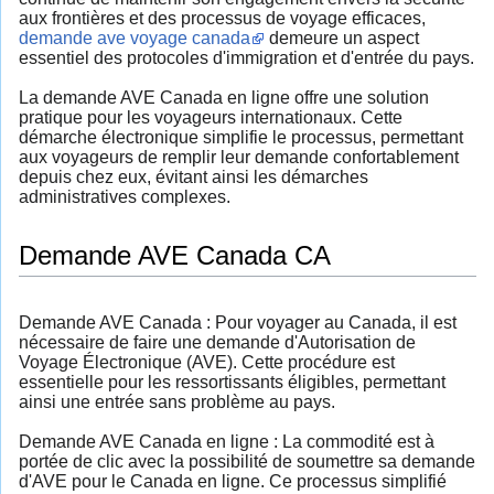
aux frontières et des processus de voyage efficaces,
demande ave voyage canada
demeure un aspect
essentiel des protocoles d'immigration et d'entrée du pays.
La demande AVE Canada en ligne offre une solution
pratique pour les voyageurs internationaux. Cette
démarche électronique simplifie le processus, permettant
aux voyageurs de remplir leur demande confortablement
depuis chez eux, évitant ainsi les démarches
administratives complexes.
Demande AVE Canada CA
Demande AVE Canada : Pour voyager au Canada, il est
nécessaire de faire une demande d'Autorisation de
Voyage Électronique (AVE). Cette procédure est
essentielle pour les ressortissants éligibles, permettant
ainsi une entrée sans problème au pays.
Demande AVE Canada en ligne : La commodité est à
portée de clic avec la possibilité de soumettre sa demande
d'AVE pour le Canada en ligne. Ce processus simplifié