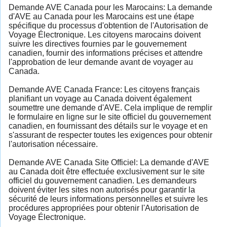
Demande AVE Canada pour les Marocains: La demande
d'AVE au Canada pour les Marocains est une étape
spécifique du processus d'obtention de l'Autorisation de
Voyage Électronique. Les citoyens marocains doivent
suivre les directives fournies par le gouvernement
canadien, fournir des informations précises et attendre
l'approbation de leur demande avant de voyager au
Canada.
Demande AVE Canada France: Les citoyens français
planifiant un voyage au Canada doivent également
soumettre une demande d'AVE. Cela implique de remplir
le formulaire en ligne sur le site officiel du gouvernement
canadien, en fournissant des détails sur le voyage et en
s'assurant de respecter toutes les exigences pour obtenir
l'autorisation nécessaire.
Demande AVE Canada Site Officiel: La demande d'AVE
au Canada doit être effectuée exclusivement sur le site
officiel du gouvernement canadien. Les demandeurs
doivent éviter les sites non autorisés pour garantir la
sécurité de leurs informations personnelles et suivre les
procédures appropriées pour obtenir l'Autorisation de
Voyage Électronique.