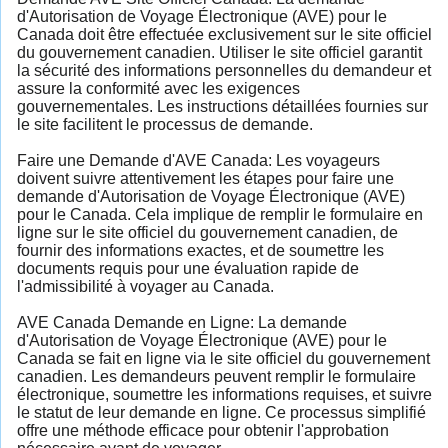
d'Autorisation de Voyage Électronique (AVE) pour le
Canada doit être effectuée exclusivement sur le site officiel
du gouvernement canadien. Utiliser le site officiel garantit
la sécurité des informations personnelles du demandeur et
assure la conformité avec les exigences
gouvernementales. Les instructions détaillées fournies sur
le site facilitent le processus de demande.
Faire une Demande d'AVE Canada: Les voyageurs
doivent suivre attentivement les étapes pour faire une
demande d'Autorisation de Voyage Électronique (AVE)
pour le Canada. Cela implique de remplir le formulaire en
ligne sur le site officiel du gouvernement canadien, de
fournir des informations exactes, et de soumettre les
documents requis pour une évaluation rapide de
l'admissibilité à voyager au Canada.
AVE Canada Demande en Ligne: La demande
d'Autorisation de Voyage Électronique (AVE) pour le
Canada se fait en ligne via le site officiel du gouvernement
canadien. Les demandeurs peuvent remplir le formulaire
électronique, soumettre les informations requises, et suivre
le statut de leur demande en ligne. Ce processus simplifié
offre une méthode efficace pour obtenir l'approbation