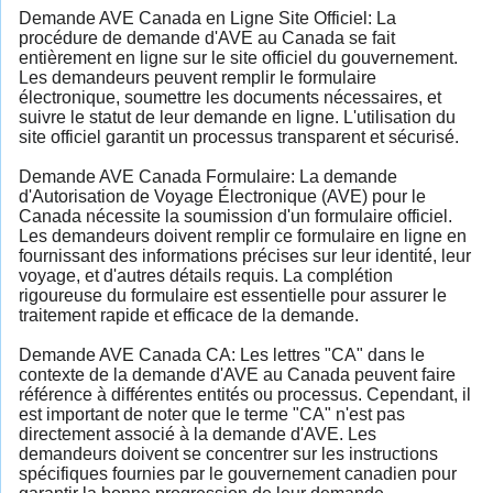
Demande AVE Canada en Ligne Site Officiel: La
procédure de demande d'AVE au Canada se fait
entièrement en ligne sur le site officiel du gouvernement.
Les demandeurs peuvent remplir le formulaire
électronique, soumettre les documents nécessaires, et
suivre le statut de leur demande en ligne. L'utilisation du
site officiel garantit un processus transparent et sécurisé.
Demande AVE Canada Formulaire: La demande
d'Autorisation de Voyage Électronique (AVE) pour le
Canada nécessite la soumission d'un formulaire officiel.
Les demandeurs doivent remplir ce formulaire en ligne en
fournissant des informations précises sur leur identité, leur
voyage, et d'autres détails requis. La complétion
rigoureuse du formulaire est essentielle pour assurer le
traitement rapide et efficace de la demande.
Demande AVE Canada CA: Les lettres "CA" dans le
contexte de la demande d'AVE au Canada peuvent faire
référence à différentes entités ou processus. Cependant, il
est important de noter que le terme "CA" n'est pas
directement associé à la demande d'AVE. Les
demandeurs doivent se concentrer sur les instructions
spécifiques fournies par le gouvernement canadien pour