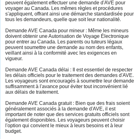
peuvent également effectuer une demande d'AVE pour
voyager au Canada. Les mêmes règles et procédures
s'appliquent, offrant ainsi une démarche standardisée pour
tous les demandeurs, quelle que soit leur nationalité.
Demande AVE Canada pour mineur : Même les mineurs
doivent obtenir une Autorisation de Voyage Électronique
pour entrer au Canada. Les parents ou tuteurs légaux
peuvent soumettre une demande au nom des enfants,
veillant ainsi à la conformité avec les exigences en
vigueur.
Demande AVE Canada délai : Il est essentiel de respecter
les délais officiels pour le traitement des demandes d'AVE.
Les voyageurs sont encouragés à soumettre leur demande
suffisamment à l'avance pour éviter tout inconvénient lié
aux délais de traitement.
Demande AVE Canada gratuit : Bien que des frais soient
généralement associés à la demande d'AVE, il est
important de noter que des services gratuits officiels sont
également disponibles. Les voyageurs peuvent choisir
l'option qui convient le mieux à leurs besoins et à leur
budget.