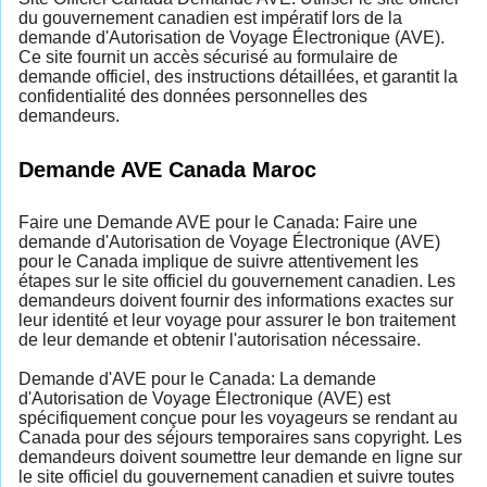
du gouvernement canadien est impératif lors de la
demande d'Autorisation de Voyage Électronique (AVE).
Ce site fournit un accès sécurisé au formulaire de
demande officiel, des instructions détaillées, et garantit la
confidentialité des données personnelles des
demandeurs.
Demande AVE Canada Maroc
Faire une Demande AVE pour le Canada: Faire une
demande d'Autorisation de Voyage Électronique (AVE)
pour le Canada implique de suivre attentivement les
étapes sur le site officiel du gouvernement canadien. Les
demandeurs doivent fournir des informations exactes sur
leur identité et leur voyage pour assurer le bon traitement
de leur demande et obtenir l'autorisation nécessaire.
Demande d'AVE pour le Canada: La demande
d'Autorisation de Voyage Électronique (AVE) est
spécifiquement conçue pour les voyageurs se rendant au
Canada pour des séjours temporaires sans copyright. Les
demandeurs doivent soumettre leur demande en ligne sur
le site officiel du gouvernement canadien et suivre toutes