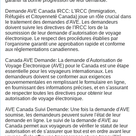
garantir la bonne progression de leur demande.
Demande AVE Canada IRCC: L'IRCC (Immigration,
Réfugiés et Citoyenneté Canada) joue un rôle crucial dans
le traitement des demandes d'AVE. Les demandeurs
doivent suivre les directives de l'IRCC lors de la
soumission de leur demande d'autorisation de voyage
électronique. Le respect des procédures établies par
l'organisme garantit une approbation rapide et conforme
aux réglementations canadiennes.
Canada AVE Demande: La demande d'Autorisation de
Voyage Électronique (AVE) pour le Canada est une étape
essentielle pour les voyageurs internationaux. Les
demandeurs doivent se conformer aux exigences
gouvernementales en remplissant le formulaire en ligne,
en fournissant des informations précises, et en s'assurant
de respecter toutes les directives pour obtenir leur
autorisation de voyage électronique.
AVE Canada Suivi Demande: Une fois la demande d'AVE
soumise, les demandeurs peuvent suivre l'état de leur
demande en ligne. Le suivi de la demande d'AVE au
Canada permet aux voyageurs de vérifier le statut de leur
autorisation et de s'assurer que tout est en ordre avant leur