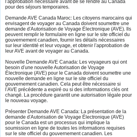
l'approbation nécessaire avant de se rendre au Canada
pour des séjours temporaires.
Demande AVE Canada Maroc: Les citoyens marocains qui
envisagent de voyager au Canada doivent soumettre une
demande d'Autorisation de Voyage Électronique (AVE). Ils
peuvent remplir le formulaire en ligne sur le site officiel du
gouvernement canadien, fournir les détails nécessaires
sur leur identité et leur voyage, et obtenir l'approbation de
leur AVE avant de voyager au Canada.
Nouvelle Demande AVE Canada: Les voyageurs qui ont
besoin d'une nouvelle Autorisation de Voyage
Électronique (AVE) pour le Canada doivent soumettre une
nouvelle demande en ligne sur le site officiel du
gouvernement canadien. Cela peut être nécessaire si
l'AVE précédente a expiré ou si des informations clés ont
changé. La procédure garantit une autorisation légale pour
le nouveau voyage.
Présenter Demande AVE Canada: La présentation de la
demande d'Autorisation de Voyage Électronique (AVE)
pour le Canada est un processus qui implique la
soumission en ligne de toutes les informations requises
sur le site officiel du gouvernement canadien. Les