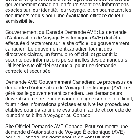
gouvernement canadien, en fournissant des informations
exactes sur leur identité, leur voyage, et en soumettant les
documents requis pour une évaluation efficace de leur
admissibilité.
Gouvernement du Canada Demande AVE: La demande
d'Autorisation de Voyage Électronique (AVE) doit être
effectuée directement sur le site officiel du gouvernement
canadien. Le gouvernement canadien fournit des
directives claires, un formulaire officiel, et garantit la
sécurité des informations personnelles des demandeurs.
Utiliser le site officiel est crucial pour une demande
correcte et sécurisée.
Demande AVE Gouvernement Canadien: Le processus de
demande d'Autorisation de Voyage Électronique (AVE) est
géré par le gouvernement canadien. Les demandeurs
doivent soumettre leur demande en ligne sur le site officiel,
fournir des informations précises et suivre les procédures
établies pour garantir une évaluation rapide et correcte de
leur admissibilité à voyager au Canada.
Site Officiel Demande AVE Canada: Pour soumettre une
demande d'Autorisation de Voyage Électronique (AVE)
pour le Canada, les demandeurs doivent utiliser