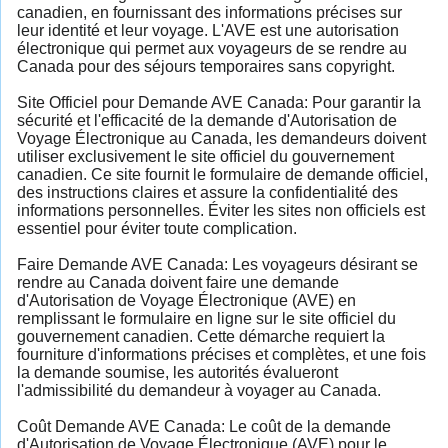
canadien, en fournissant des informations précises sur
leur identité et leur voyage. L'AVE est une autorisation
électronique qui permet aux voyageurs de se rendre au
Canada pour des séjours temporaires sans copyright.
Site Officiel pour Demande AVE Canada: Pour garantir la
sécurité et l'efficacité de la demande d'Autorisation de
Voyage Électronique au Canada, les demandeurs doivent
utiliser exclusivement le site officiel du gouvernement
canadien. Ce site fournit le formulaire de demande officiel,
des instructions claires et assure la confidentialité des
informations personnelles. Éviter les sites non officiels est
essentiel pour éviter toute complication.
Faire Demande AVE Canada: Les voyageurs désirant se
rendre au Canada doivent faire une demande
d'Autorisation de Voyage Électronique (AVE) en
remplissant le formulaire en ligne sur le site officiel du
gouvernement canadien. Cette démarche requiert la
fourniture d'informations précises et complètes, et une fois
la demande soumise, les autorités évalueront
l'admissibilité du demandeur à voyager au Canada.
Coût Demande AVE Canada: Le coût de la demande
d'Autorisation de Voyage Électronique (AVE) pour le