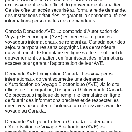
exclusivement le site officiel du gouvernement canadien.
Ce site offre un accès sécurisé au formulaire de demande,
des instructions détaillées, et garantit la confidentialité des
informations personnelles des demandeurs.
Canada Demande AVE: La demande d'Autorisation de
Voyage Électronique (AVE) est nécessaire pour les
voyageurs internationaux se rendant au Canada pour des
séjours temporaires sans copyright. Les demandeurs
doivent remplir le formulaire en ligne sur le site officiel du
gouvernement canadien, en fournissant des informations
exactes pour garantir l'approbation de leur AVE.
Demande AVE Immigration Canada: Les voyageurs
internationaux doivent soumettre une demande
d'Autorisation de Voyage Électronique (AVE) via le site
officiel de l'Immigration, Réfugiés et Citoyenneté Canada.
Ce processus implique de remplir le formulaire en ligne,
de fournir des informations précises et de respecter les
directives pour obtenir l'autorisation nécessaire avant le
voyage au Canada.
Demande AVE pour Entrer au Canada: La demande
d'Autorisation de Voyage Électronique (AVE) est