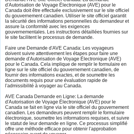
d'Autorisation de Voyage Électronique (AVE) pour le
Canada doit être effectuée exclusivement sur le site officiel
du gouvernement canadien. Utiliser le site officiel garantit
la sécurité des informations personnelles du demandeur et
assure la conformité avec les exigences
gouvernementales. Les instructions détaillées fournies sur
le site facilitent le processus de demande.
Faire une Demande d'AVE Canada: Les voyageurs
doivent suivre attentivement les étapes pour faire une
demande d'Autorisation de Voyage Électronique (AVE)
pour le Canada. Cela implique de remplir le formulaire en
ligne sur le site officiel du gouvernement canadien, de
fournir des informations exactes, et de soumettre les
documents requis pour une évaluation rapide de
l'admissibilité à voyager au Canada.
AVE Canada Demande en Ligne: La demande
d'Autorisation de Voyage Électronique (AVE) pour le
Canada se fait en ligne via le site officiel du gouvernement
canadien. Les demandeurs peuvent remplir le formulaire
électronique, soumettre les informations requises, et suivre
le statut de leur demande en ligne. Ce processus simplifié
offre une méthode efficace pour obtenir l'approbation