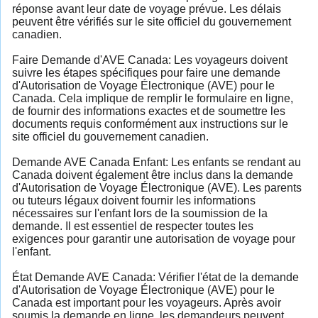
réponse avant leur date de voyage prévue. Les délais
peuvent être vérifiés sur le site officiel du gouvernement
canadien.
Faire Demande d'AVE Canada: Les voyageurs doivent
suivre les étapes spécifiques pour faire une demande
d'Autorisation de Voyage Électronique (AVE) pour le
Canada. Cela implique de remplir le formulaire en ligne,
de fournir des informations exactes et de soumettre les
documents requis conformément aux instructions sur le
site officiel du gouvernement canadien.
Demande AVE Canada Enfant: Les enfants se rendant au
Canada doivent également être inclus dans la demande
d'Autorisation de Voyage Électronique (AVE). Les parents
ou tuteurs légaux doivent fournir les informations
nécessaires sur l'enfant lors de la soumission de la
demande. Il est essentiel de respecter toutes les
exigences pour garantir une autorisation de voyage pour
l'enfant.
État Demande AVE Canada: Vérifier l'état de la demande
d'Autorisation de Voyage Électronique (AVE) pour le
Canada est important pour les voyageurs. Après avoir
soumis la demande en ligne, les demandeurs peuvent