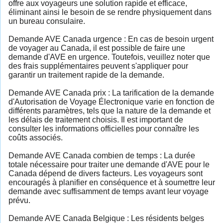
offre aux voyageurs une solution rapide et efficace,
éliminant ainsi le besoin de se rendre physiquement dans
un bureau consulaire.
Demande AVE Canada urgence : En cas de besoin urgent
de voyager au Canada, il est possible de faire une
demande d'AVE en urgence. Toutefois, veuillez noter que
des frais supplémentaires peuvent s'appliquer pour
garantir un traitement rapide de la demande.
Demande AVE Canada prix : La tarification de la demande
d'Autorisation de Voyage Électronique varie en fonction de
différents paramètres, tels que la nature de la demande et
les délais de traitement choisis. Il est important de
consulter les informations officielles pour connaître les
coûts associés.
Demande AVE Canada combien de temps : La durée
totale nécessaire pour traiter une demande d'AVE pour le
Canada dépend de divers facteurs. Les voyageurs sont
encouragés à planifier en conséquence et à soumettre leur
demande avec suffisamment de temps avant leur voyage
prévu.
Demande AVE Canada Belgique : Les résidents belges