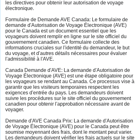
les directives pour obtenir leur autorisation de voyage
électronique.
Formulaire de Demande AVE Canada: Le formulaire de
demande d'Autorisation de Voyage Électronique (AVE)
pour le Canada est un document essentiel que les
voyageurs doivent remplir en ligne sur le site officiel du
gouvernement canadien. Ce formulaire collecte des
informations cruciales sur l'identité du demandeur, le but
du voyage, et d'autres détails nécessaires pour évaluer
l'admissibilité à l'AVE.
Canada Demande d'AVE: La demande d'Autorisation de
Voyage Électronique (AVE) est une étape obligatoire pour
les voyageurs se rendant au Canada. Ce processus vise à
garantir que les visiteurs temporaires respectent les
exigences d'entrée du pays. Les demandeurs doivent
suivre les procédures sur le site officiel du gouvernement
canadien pour obtenir l'approbation nécessaire avant de
voyager.
Demande d'AVE Canada Prix: La demande d'Autorisation
de Voyage Électronique (AVE) pour le Canada peut être
soumise moyennant des frais, dont le montant peut varier.
Les demandeurs doivent vérifier les frais actuels sur le site