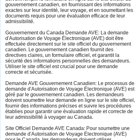
gouvernement canadien, en fournissant des informations
exactes sur leur identité, leur voyage, et en soumettant les
documents requis pour une évaluation efficace de leur
admissibilité.
Gouvernement du Canada Demande AVE: La demande
d'Autorisation de Voyage Électronique (AVE) doit être
effectuée directement sur le site officiel du gouvernement
canadien. Le gouvernement canadien fournit des
directives claires, un formulaire officiel, et garantit la
sécurité des informations personnelles des demandeurs.
Utiliser le site officiel est crucial pour une demande
correcte et sécurisée.
Demande AVE Gouvernement Canadien: Le processus de
demande d'Autorisation de Voyage Électronique (AVE) est
géré par le gouvernement canadien. Les demandeurs
doivent soumettre leur demande en ligne sur le site officiel,
fournir des informations précises et suivre les procédures
établies pour garantir une évaluation rapide et correcte de
leur admissibilité à voyager au Canada.
Site Officiel Demande AVE Canada: Pour soumettre une
demande d'Autorisation de Voyage Électronique (AVE)
pour le Canada, les demandeurs doivent utiliser