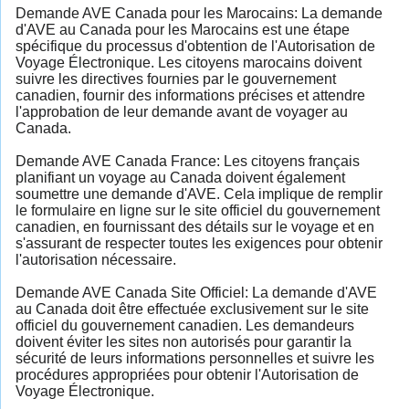
Demande AVE Canada pour les Marocains: La demande
d'AVE au Canada pour les Marocains est une étape
spécifique du processus d'obtention de l'Autorisation de
Voyage Électronique. Les citoyens marocains doivent
suivre les directives fournies par le gouvernement
canadien, fournir des informations précises et attendre
l'approbation de leur demande avant de voyager au
Canada.
Demande AVE Canada France: Les citoyens français
planifiant un voyage au Canada doivent également
soumettre une demande d'AVE. Cela implique de remplir
le formulaire en ligne sur le site officiel du gouvernement
canadien, en fournissant des détails sur le voyage et en
s'assurant de respecter toutes les exigences pour obtenir
l'autorisation nécessaire.
Demande AVE Canada Site Officiel: La demande d'AVE
au Canada doit être effectuée exclusivement sur le site
officiel du gouvernement canadien. Les demandeurs
doivent éviter les sites non autorisés pour garantir la
sécurité de leurs informations personnelles et suivre les
procédures appropriées pour obtenir l'Autorisation de
Voyage Électronique.