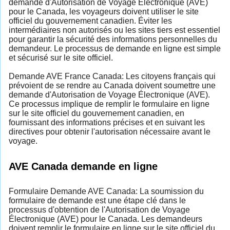
demande d'Autorisation de Voyage Électronique (AVE)
pour le Canada, les voyageurs doivent utiliser le site
officiel du gouvernement canadien. Éviter les
intermédiaires non autorisés ou les sites tiers est essentiel
pour garantir la sécurité des informations personnelles du
demandeur. Le processus de demande en ligne est simple
et sécurisé sur le site officiel.
Demande AVE France Canada: Les citoyens français qui
prévoient de se rendre au Canada doivent soumettre une
demande d'Autorisation de Voyage Électronique (AVE).
Ce processus implique de remplir le formulaire en ligne
sur le site officiel du gouvernement canadien, en
fournissant des informations précises et en suivant les
directives pour obtenir l'autorisation nécessaire avant le
voyage.
AVE Canada demande en ligne
Formulaire Demande AVE Canada: La soumission du
formulaire de demande est une étape clé dans le
processus d'obtention de l'Autorisation de Voyage
Électronique (AVE) pour le Canada. Les demandeurs
doivent remplir le formulaire en ligne sur le site officiel du