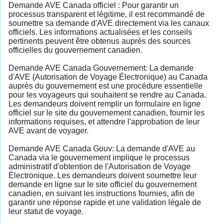
Demande AVE Canada officiel : Pour garantir un
processus transparent et légitime, il est recommandé de
soumettre sa demande d'AVE directement via les canaux
officiels. Les informations actualisées et les conseils
pertinents peuvent être obtenus auprès des sources
officielles du gouvernement canadien.
Demande AVE Canada Gouvernement: La demande
d'AVE (Autorisation de Voyage Électronique) au Canada
auprès du gouvernement est une procédure essentielle
pour les voyageurs qui souhaitent se rendre au Canada.
Les demandeurs doivent remplir un formulaire en ligne
officiel sur le site du gouvernement canadien, fournir les
informations requises, et attendre l'approbation de leur
AVE avant de voyager.
Demande AVE Canada Gouv: La demande d'AVE au
Canada via le gouvernement implique le processus
administratif d'obtention de l'Autorisation de Voyage
Électronique. Les demandeurs doivent soumettre leur
demande en ligne sur le site officiel du gouvernement
canadien, en suivant les instructions fournies, afin de
garantir une réponse rapide et une validation légale de
leur statut de voyage.