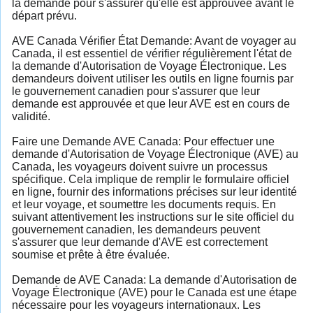
la demande pour s'assurer qu'elle est approuvée avant le
départ prévu.
AVE Canada Vérifier État Demande: Avant de voyager au
Canada, il est essentiel de vérifier régulièrement l'état de
la demande d'Autorisation de Voyage Électronique. Les
demandeurs doivent utiliser les outils en ligne fournis par
le gouvernement canadien pour s'assurer que leur
demande est approuvée et que leur AVE est en cours de
validité.
Faire une Demande AVE Canada: Pour effectuer une
demande d'Autorisation de Voyage Électronique (AVE) au
Canada, les voyageurs doivent suivre un processus
spécifique. Cela implique de remplir le formulaire officiel
en ligne, fournir des informations précises sur leur identité
et leur voyage, et soumettre les documents requis. En
suivant attentivement les instructions sur le site officiel du
gouvernement canadien, les demandeurs peuvent
s'assurer que leur demande d'AVE est correctement
soumise et prête à être évaluée.
Demande de AVE Canada: La demande d'Autorisation de
Voyage Électronique (AVE) pour le Canada est une étape
nécessaire pour les voyageurs internationaux. Les