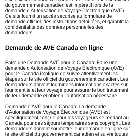
du gouvernement canadien est impératif lors de la
demande d'Autorisation de Voyage Électronique (AVE).
Ce site fournit un accès sécurisé au formulaire de
demande officiel, des instructions détaillées, et garantit la
confidentialité des données personnelles des
demandeurs.
Demande de AVE Canada en ligne
Faire une Demande AVE pour le Canada: Faire une
demande d'Autorisation de Voyage Électronique (AVE)
pour le Canada implique de suivre attentivement les
étapes sur le site officiel du gouvernement canadien. Les
demandeurs doivent fournir des informations exactes sur
leur identité et leur voyage pour assurer le bon traitement
de leur demande et obtenir l'autorisation nécessaire.
Demande d'AVE pour le Canada: La demande
d'Autorisation de Voyage Électronique (AVE) est
spécifiquement conçue pour les voyageurs se rendant au
Canada pour des séjours temporaires sans copyright. Les
demandeurs doivent soumettre leur demande en ligne sur
le site officiel du gouvernement canadien et suivre toutes