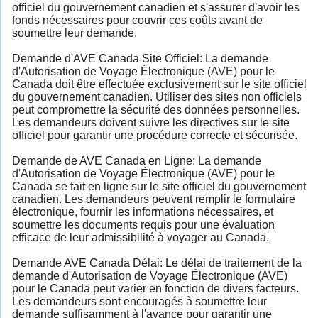
officiel du gouvernement canadien et s'assurer d'avoir les
fonds nécessaires pour couvrir ces coûts avant de
soumettre leur demande.
Demande d'AVE Canada Site Officiel: La demande
d'Autorisation de Voyage Électronique (AVE) pour le
Canada doit être effectuée exclusivement sur le site officiel
du gouvernement canadien. Utiliser des sites non officiels
peut compromettre la sécurité des données personnelles.
Les demandeurs doivent suivre les directives sur le site
officiel pour garantir une procédure correcte et sécurisée.
Demande de AVE Canada en Ligne: La demande
d'Autorisation de Voyage Électronique (AVE) pour le
Canada se fait en ligne sur le site officiel du gouvernement
canadien. Les demandeurs peuvent remplir le formulaire
électronique, fournir les informations nécessaires, et
soumettre les documents requis pour une évaluation
efficace de leur admissibilité à voyager au Canada.
Demande AVE Canada Délai: Le délai de traitement de la
demande d'Autorisation de Voyage Électronique (AVE)
pour le Canada peut varier en fonction de divers facteurs.
Les demandeurs sont encouragés à soumettre leur
demande suffisamment à l'avance pour garantir une