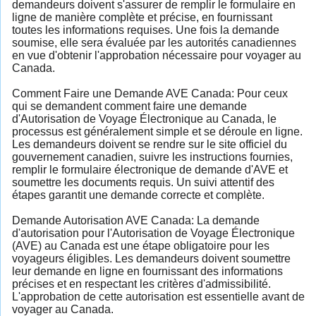
demandeurs doivent s'assurer de remplir le formulaire en
ligne de manière complète et précise, en fournissant
toutes les informations requises. Une fois la demande
soumise, elle sera évaluée par les autorités canadiennes
en vue d'obtenir l'approbation nécessaire pour voyager au
Canada.
Comment Faire une Demande AVE Canada: Pour ceux
qui se demandent comment faire une demande
d'Autorisation de Voyage Électronique au Canada, le
processus est généralement simple et se déroule en ligne.
Les demandeurs doivent se rendre sur le site officiel du
gouvernement canadien, suivre les instructions fournies,
remplir le formulaire électronique de demande d'AVE et
soumettre les documents requis. Un suivi attentif des
étapes garantit une demande correcte et complète.
Demande Autorisation AVE Canada: La demande
d'autorisation pour l'Autorisation de Voyage Électronique
(AVE) au Canada est une étape obligatoire pour les
voyageurs éligibles. Les demandeurs doivent soumettre
leur demande en ligne en fournissant des informations
précises et en respectant les critères d'admissibilité.
L'approbation de cette autorisation est essentielle avant de
voyager au Canada.