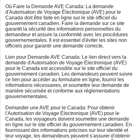
Où Faire la Demande AVE Canada: La demande
d'Autorisation de Voyage Électronique (AVE) pour le
Canada doit être faite en ligne sur le site officiel du
gouvernement canadien. Faire la demande sur ce site
garantit la sécurité des informations personnelles du
demandeur et assure la conformité avec les procédures
gouvernementales. Il est essentiel d'éviter les sites non
officiels pour garantir une demande correcte.
Lien pour Demande AVE Canada: Le lien direct vers la
demande d'Autorisation de Voyage Électronique (AVE)
pour le Canada est accessible sur le site officiel du
gouvernement canadien. Les demandeurs peuvent suivre
ce lien pour accéder au formulaire en ligne, fournir les
informations nécessaires, et soumettre leur demande de
manière sécurisée et conforme aux réglementations
gouvernementales.
Demander une AVE pour le Canada: Pour obtenir
l'Autorisation de Voyage Électronique (AVE) pour le
Canada, les voyageurs doivent soumettre une demande
en ligne sur le site officiel du gouvernement canadien. En
fournissant des informations précises sur leur identité et
leur voyage, les demandeurs peuvent s'assurer d'obtenir