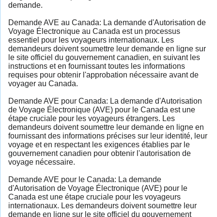
demande.
Demande AVE au Canada: La demande d'Autorisation de
Voyage Électronique au Canada est un processus
essentiel pour les voyageurs internationaux. Les
demandeurs doivent soumettre leur demande en ligne sur
le site officiel du gouvernement canadien, en suivant les
instructions et en fournissant toutes les informations
requises pour obtenir l'approbation nécessaire avant de
voyager au Canada.
Demande AVE pour Canada: La demande d'Autorisation
de Voyage Électronique (AVE) pour le Canada est une
étape cruciale pour les voyageurs étrangers. Les
demandeurs doivent soumettre leur demande en ligne en
fournissant des informations précises sur leur identité, leur
voyage et en respectant les exigences établies par le
gouvernement canadien pour obtenir l'autorisation de
voyage nécessaire.
Demande AVE pour le Canada: La demande
d'Autorisation de Voyage Électronique (AVE) pour le
Canada est une étape cruciale pour les voyageurs
internationaux. Les demandeurs doivent soumettre leur
demande en ligne sur le site officiel du gouvernement