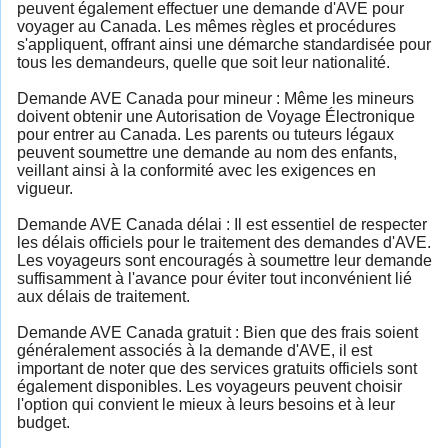
peuvent également effectuer une demande d'AVE pour
voyager au Canada. Les mêmes règles et procédures
s'appliquent, offrant ainsi une démarche standardisée pour
tous les demandeurs, quelle que soit leur nationalité.
Demande AVE Canada pour mineur : Même les mineurs
doivent obtenir une Autorisation de Voyage Électronique
pour entrer au Canada. Les parents ou tuteurs légaux
peuvent soumettre une demande au nom des enfants,
veillant ainsi à la conformité avec les exigences en
vigueur.
Demande AVE Canada délai : Il est essentiel de respecter
les délais officiels pour le traitement des demandes d'AVE.
Les voyageurs sont encouragés à soumettre leur demande
suffisamment à l'avance pour éviter tout inconvénient lié
aux délais de traitement.
Demande AVE Canada gratuit : Bien que des frais soient
généralement associés à la demande d'AVE, il est
important de noter que des services gratuits officiels sont
également disponibles. Les voyageurs peuvent choisir
l'option qui convient le mieux à leurs besoins et à leur
budget.