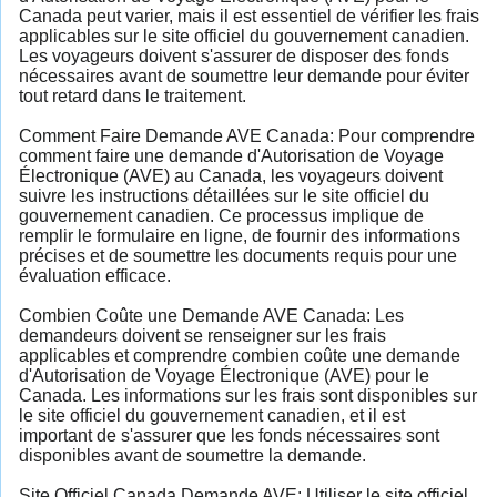
Canada peut varier, mais il est essentiel de vérifier les frais
applicables sur le site officiel du gouvernement canadien.
Les voyageurs doivent s'assurer de disposer des fonds
nécessaires avant de soumettre leur demande pour éviter
tout retard dans le traitement.
Comment Faire Demande AVE Canada: Pour comprendre
comment faire une demande d'Autorisation de Voyage
Électronique (AVE) au Canada, les voyageurs doivent
suivre les instructions détaillées sur le site officiel du
gouvernement canadien. Ce processus implique de
remplir le formulaire en ligne, de fournir des informations
précises et de soumettre les documents requis pour une
évaluation efficace.
Combien Coûte une Demande AVE Canada: Les
demandeurs doivent se renseigner sur les frais
applicables et comprendre combien coûte une demande
d'Autorisation de Voyage Électronique (AVE) pour le
Canada. Les informations sur les frais sont disponibles sur
le site officiel du gouvernement canadien, et il est
important de s'assurer que les fonds nécessaires sont
disponibles avant de soumettre la demande.
Site Officiel Canada Demande AVE: Utiliser le site officiel