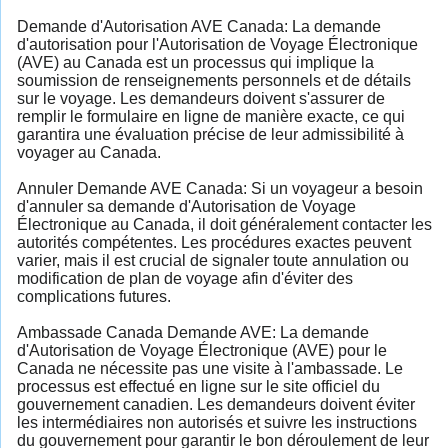
Demande d'Autorisation AVE Canada: La demande
d'autorisation pour l'Autorisation de Voyage Électronique
(AVE) au Canada est un processus qui implique la
soumission de renseignements personnels et de détails
sur le voyage. Les demandeurs doivent s'assurer de
remplir le formulaire en ligne de manière exacte, ce qui
garantira une évaluation précise de leur admissibilité à
voyager au Canada.
Annuler Demande AVE Canada: Si un voyageur a besoin
d'annuler sa demande d'Autorisation de Voyage
Électronique au Canada, il doit généralement contacter les
autorités compétentes. Les procédures exactes peuvent
varier, mais il est crucial de signaler toute annulation ou
modification de plan de voyage afin d'éviter des
complications futures.
Ambassade Canada Demande AVE: La demande
d'Autorisation de Voyage Électronique (AVE) pour le
Canada ne nécessite pas une visite à l'ambassade. Le
processus est effectué en ligne sur le site officiel du
gouvernement canadien. Les demandeurs doivent éviter
les intermédiaires non autorisés et suivre les instructions
du gouvernement pour garantir le bon déroulement de leur