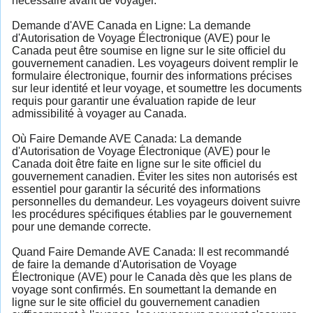
nécessaire avant de voyager.
Demande d'AVE Canada en Ligne: La demande
d'Autorisation de Voyage Électronique (AVE) pour le
Canada peut être soumise en ligne sur le site officiel du
gouvernement canadien. Les voyageurs doivent remplir le
formulaire électronique, fournir des informations précises
sur leur identité et leur voyage, et soumettre les documents
requis pour garantir une évaluation rapide de leur
admissibilité à voyager au Canada.
Où Faire Demande AVE Canada: La demande
d'Autorisation de Voyage Électronique (AVE) pour le
Canada doit être faite en ligne sur le site officiel du
gouvernement canadien. Éviter les sites non autorisés est
essentiel pour garantir la sécurité des informations
personnelles du demandeur. Les voyageurs doivent suivre
les procédures spécifiques établies par le gouvernement
pour une demande correcte.
Quand Faire Demande AVE Canada: Il est recommandé
de faire la demande d'Autorisation de Voyage
Électronique (AVE) pour le Canada dès que les plans de
voyage sont confirmés. En soumettant la demande en
ligne sur le site officiel du gouvernement canadien