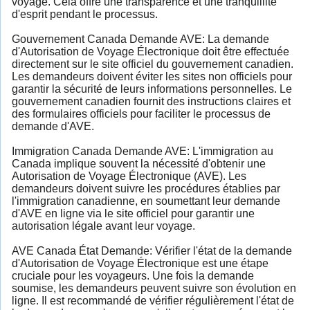
voyage. Cela offre une transparence et une tranquillité
d'esprit pendant le processus.
Gouvernement Canada Demande AVE: La demande
d'Autorisation de Voyage Électronique doit être effectuée
directement sur le site officiel du gouvernement canadien.
Les demandeurs doivent éviter les sites non officiels pour
garantir la sécurité de leurs informations personnelles. Le
gouvernement canadien fournit des instructions claires et
des formulaires officiels pour faciliter le processus de
demande d'AVE.
Immigration Canada Demande AVE: L'immigration au
Canada implique souvent la nécessité d'obtenir une
Autorisation de Voyage Électronique (AVE). Les
demandeurs doivent suivre les procédures établies par
l'immigration canadienne, en soumettant leur demande
d'AVE en ligne via le site officiel pour garantir une
autorisation légale avant leur voyage.
AVE Canada État Demande: Vérifier l'état de la demande
d'Autorisation de Voyage Électronique est une étape
cruciale pour les voyageurs. Une fois la demande
soumise, les demandeurs peuvent suivre son évolution en
ligne. Il est recommandé de vérifier régulièrement l'état de