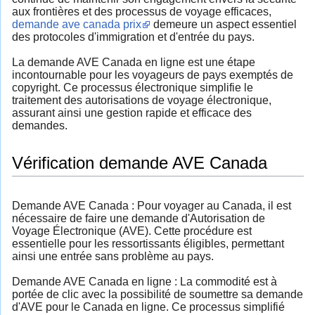
aux frontières et des processus de voyage efficaces,
demande ave canada prix
demeure un aspect essentiel
des protocoles d'immigration et d'entrée du pays.
La demande AVE Canada en ligne est une étape
incontournable pour les voyageurs de pays exemptés de
copyright. Ce processus électronique simplifie le
traitement des autorisations de voyage électronique,
assurant ainsi une gestion rapide et efficace des
demandes.
Vérification demande AVE Canada
Demande AVE Canada : Pour voyager au Canada, il est
nécessaire de faire une demande d'Autorisation de
Voyage Électronique (AVE). Cette procédure est
essentielle pour les ressortissants éligibles, permettant
ainsi une entrée sans problème au pays.
Demande AVE Canada en ligne : La commodité est à
portée de clic avec la possibilité de soumettre sa demande
d'AVE pour le Canada en ligne. Ce processus simplifié