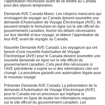
l'approbation nécessaire avant de se rendre au Canada
pour des séjours temporaires.
Demande AVE Canada Maroc: Les citoyens marocains qui
envisagent de voyager au Canada doivent soumettre une
demande d'Autorisation de Voyage Électronique (AVE). Ils
peuvent remplir le formulaire en ligne sur le site officiel du
gouvernement canadien, fournir les détails nécessaires
sur leur identité et leur voyage, et obtenir l'approbation de
leur AVE avant de voyager au Canada.
Nouvelle Demande AVE Canada: Les voyageurs qui ont
besoin d'une nouvelle Autorisation de Voyage
Électronique (AVE) pour le Canada doivent soumettre une
nouvelle demande en ligne sur le site officiel du
gouvernement canadien. Cela peut être nécessaire si
l'AVE précédente a expiré ou si des informations clés ont
changé. La procédure garantit une autorisation légale pour
le nouveau voyage.
Présenter Demande AVE Canada: La présentation de la
demande d'Autorisation de Voyage Électronique (AVE)
pour le Canada est un processus qui implique la
soumission en ligne de toutes les informations requises
sur le site officiel du gouvernement canadien. Les