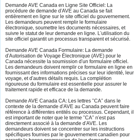
Demande AVE Canada en Ligne Site Officiel: La
procédure de demande d'AVE au Canada se fait
entièrement en ligne sur le site officiel du gouvernement.
Les demandeurs peuvent remplir le formulaire
électronique, soumettre les documents nécessaires, et
suivre le statut de leur demande en ligne. L'utilisation du
site officiel garantit un processus transparent et sécurisé.
Demande AVE Canada Formulaire: La demande
d'Autorisation de Voyage Électronique (AVE) pour le
Canada nécessite la soumission d'un formulaire officiel.
Les demandeurs doivent remplir ce formulaire en ligne en
fournissant des informations précises sur leur identité, leur
voyage, et d'autres détails requis. La complétion
rigoureuse du formulaire est essentielle pour assurer le
traitement rapide et efficace de la demande.
Demande AVE Canada CA: Les lettres "CA" dans le
contexte de la demande d'AVE au Canada peuvent faire
référence à différentes entités ou processus. Cependant, il
est important de noter que le terme "CA" n'est pas
directement associé à la demande d'AVE. Les
demandeurs doivent se concentrer sur les instructions
spécifiques fournies par le gouvernement canadien pour