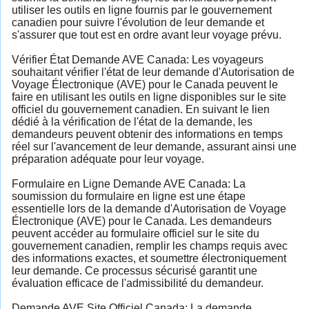
utiliser les outils en ligne fournis par le gouvernement
canadien pour suivre l'évolution de leur demande et
s'assurer que tout est en ordre avant leur voyage prévu.
Vérifier État Demande AVE Canada: Les voyageurs
souhaitant vérifier l'état de leur demande d'Autorisation de
Voyage Électronique (AVE) pour le Canada peuvent le
faire en utilisant les outils en ligne disponibles sur le site
officiel du gouvernement canadien. En suivant le lien
dédié à la vérification de l'état de la demande, les
demandeurs peuvent obtenir des informations en temps
réel sur l'avancement de leur demande, assurant ainsi une
préparation adéquate pour leur voyage.
Formulaire en Ligne Demande AVE Canada: La
soumission du formulaire en ligne est une étape
essentielle lors de la demande d'Autorisation de Voyage
Électronique (AVE) pour le Canada. Les demandeurs
peuvent accéder au formulaire officiel sur le site du
gouvernement canadien, remplir les champs requis avec
des informations exactes, et soumettre électroniquement
leur demande. Ce processus sécurisé garantit une
évaluation efficace de l'admissibilité du demandeur.
Demande AVE Site Officiel Canada: La demande