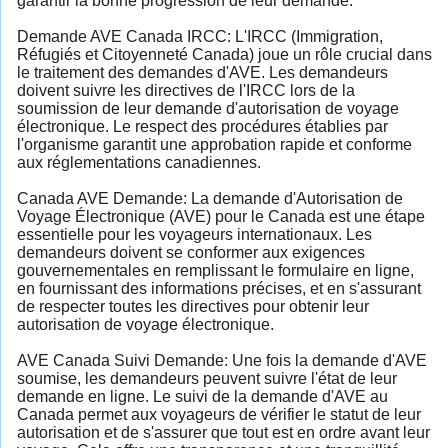
garantir la bonne progression de leur demande.
Demande AVE Canada IRCC: L'IRCC (Immigration,
Réfugiés et Citoyenneté Canada) joue un rôle crucial dans
le traitement des demandes d'AVE. Les demandeurs
doivent suivre les directives de l'IRCC lors de la
soumission de leur demande d'autorisation de voyage
électronique. Le respect des procédures établies par
l'organisme garantit une approbation rapide et conforme
aux réglementations canadiennes.
Canada AVE Demande: La demande d'Autorisation de
Voyage Électronique (AVE) pour le Canada est une étape
essentielle pour les voyageurs internationaux. Les
demandeurs doivent se conformer aux exigences
gouvernementales en remplissant le formulaire en ligne,
en fournissant des informations précises, et en s'assurant
de respecter toutes les directives pour obtenir leur
autorisation de voyage électronique.
AVE Canada Suivi Demande: Une fois la demande d'AVE
soumise, les demandeurs peuvent suivre l'état de leur
demande en ligne. Le suivi de la demande d'AVE au
Canada permet aux voyageurs de vérifier le statut de leur
autorisation et de s'assurer que tout est en ordre avant leur