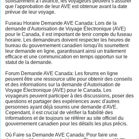
suffisamment à l'avance, les voyageurs peuvent s'assurer
que l'approbation de leur AVE est obtenue avant la date
prévue de leur voyage.
Fuseau Horaire Demande AVE Canada: Lors de la
demande d'Autorisation de Voyage Électronique (AVE)
pour le Canada, il est important de tenir compte du fuseau
horaire. Les demandeurs doivent respecter les heures de
bureau du gouvernement canadien lorsqu'ils soumettent
leur demande en ligne, garantissant ainsi un traitement
efficace et une communication en temps opportun sur le
statut de la demande.
Forum Demande AVE Canada: Les forums en ligne
peuvent être une ressource utile pour obtenir des conseils
et des informations sur la demande d'Autorisation de
Voyage Électronique (AVE) pour le Canada. Les
voyageurs peuvent participer à des discussions, poser des
questions et partager des expériences avec d'autres
personnes ayant déjà soumis une demande d'AVE.
Cependant, il est crucial de vérifier la fiabilité des
informations et de toujours se référer au site officiel du
gouvernement canadien pour les détails les plus précis.
Où Faire sa Demande AVE Canada: Pour faire une